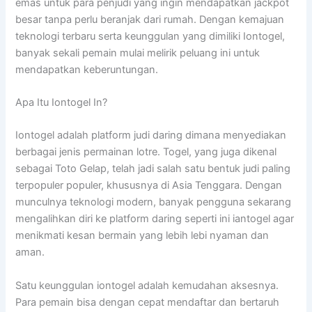
emas untuk para penjudi yang ingin mendapatkan jackpot
besar tanpa perlu beranjak dari rumah. Dengan kemajuan
teknologi terbaru serta keunggulan yang dimiliki Iontogel,
banyak sekali pemain mulai melirik peluang ini untuk
mendapatkan keberuntungan.
Apa Itu Iontogel In?
Iontogel adalah platform judi daring dimana menyediakan
berbagai jenis permainan lotre. Togel, yang juga dikenal
sebagai Toto Gelap, telah jadi salah satu bentuk judi paling
terpopuler populer, khususnya di Asia Tenggara. Dengan
munculnya teknologi modern, banyak pengguna sekarang
mengalihkan diri ke platform daring seperti ini iantogel agar
menikmati kesan bermain yang lebih lebi nyaman dan
aman.
Satu keunggulan iontogel adalah kemudahan aksesnya.
Para pemain bisa dengan cepat mendaftar dan bertaruh