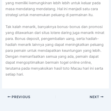
yang memiliki kemungkinan lebih lebih untuk keluar pada
masa mendatang mendatang. Hal ini menjadi satu cara
strategi untuk menemukan peluang di permainan itu.
Tak kalah menarik, banyaknya bonus-bonus dan promosi
yang ditawarkan dari situs lotere daring juga menarik minat
para. Bonus deposit, pengembalian uang, serta hadiah-
hadiah menarik lainnya yang dapat meningkatkan peluang
para pemain untuk mendapatkan keuntungan yang lebih.
Dengan memanfaatkan semua yang ada, pemain dapat
dapat mengoptimalkan bermain togel online online,
terutama pada menyaksikan hasil toto Macau hari ini serta
setiap hari.
PREVIOUS
NEXT