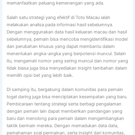
memanfaatkan peluang kemenangan yang ada.
Salah satu strategi yang efektif di Toto Macau ialah
melakukan analisa pada informasi hasil sebelumnya.
Dengan menggunakan data hasil keluaran macau dan hasil
sebelumnya, pemain bisa mencoba mengidentifikasi model
dan perubahan khusus yang dapat membantu dalam
menentukan angka-angka yang berpotensi muncul. Selain
itu, mengamati nomor yang sering muncul dan nomor yang
tidak biasa juga bisa menyediakan insight tambahan dalam
memilih opsi bet yang lebih baik.
Di samping itu, bergabung dalam komunitas para pemain
togel daring juga bisa menciptakan kesempatan yang baru.
Pembicaraan tentang strategi serta berbagi pengalaman
dengan pemain lain dapat memberikan pandangan yang
baru dan menolong para pemain dalam mengembangkan
taktik bermain mereka. Dengan memadukan data data,
pemahaman soal permainan, serta insight dari komunitas,