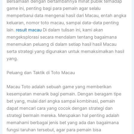
Bersamaan dengan bertambahnya minat publik terhadap
game ini, penting bagi para pemain agar selalu
memperbarui data mengenai hasil dari Macau, entah angka
keluaran, nomor toto macau, sampai data-data penting
lain.
result macau
Di dalam tulisan ini, kami akan
mengeksplorasi secara mendalam tentang bagaimana
menemukan peluang di dalam setiap hasil hasil Macau
serta strategi yang digunakan untuk memaksimalkan hasil
yang.
Peluang dan Taktik di Toto Macau
Macau Toto adalah sebuah game yang memberikan
kesempatan menarik bagi pemain. Dengan beragam tipe
bet yang, mulai dari angka sampai kombinasi, pemain
dapat mencari cara yang cocok dengan strategi dan
strategi bermain mereka. Merupakan hal penting adalah
memahami berbagai jenis bet yang ada dan bagaimana
fungsi taruhan tersebut, agar para pemain bisa