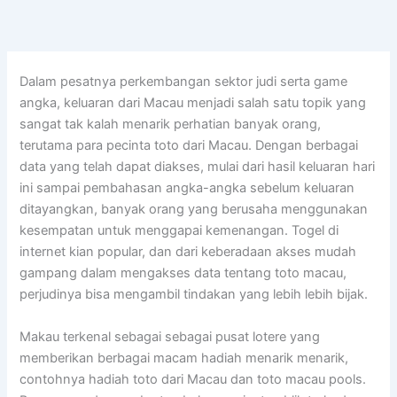
Skip
to
content
Dalam pesatnya perkembangan sektor judi serta game
angka, keluaran dari Macau menjadi salah satu topik yang
sangat tak kalah menarik perhatian banyak orang,
terutama para pecinta toto dari Macau. Dengan berbagai
data yang telah dapat diakses, mulai dari hasil keluaran hari
ini sampai pembahasan angka-angka sebelum keluaran
ditayangkan, banyak orang yang berusaha menggunakan
kesempatan untuk menggapai kemenangan. Togel di
internet kian popular, dan dari keberadaan akses mudah
gampang dalam mengakses data tentang toto macau,
perjudinya bisa mengambil tindakan yang lebih lebih bijak.
Makau terkenal sebagai sebagai pusat lotere yang
memberikan berbagai macam hadiah menarik menarik,
contohnya hadiah toto dari Macau dan toto macau pools.