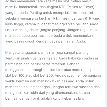
adalah memahami cara kerja mesin slot. Setiap mesin
memiliki karakteristik dan tingkat RTP (Return to Player)
yang berbeda. Penting untuk mempelajari informasi ini
sebelum memasang taruhan. Pilih mesin dengan RTP yang
lebih tinggi, karena ini dapat meningkatkan peluang Anda
untuk menang dalam jangka panjang. Jangan ragu untuk
mencoba beberapa mesin berbeda untuk menemukan
yang paling cocok dengan gaya permainan Anda.
Mengatur anggaran permainan juga sangat penting.
Tentukan jumlah uang yang siap Anda habiskan pada sesi
permainan dan patuhi batas tersebut. Dengan
menggunakan strategi slot bet kecil atau moderat seperti
slot bet 100 atau slot bet 200, Anda dapat memperpanjang
waktu bermain dan meningkatkan peluang Anda untuk
mendapatkan kemenangan. Jangan terbawa suasana dan
menghabiskan lebih dari yang direncanakan, karena
bermain dengan bijak adalah kunci keberhasilan.