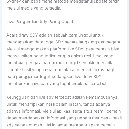
Sydney dan bagaimana metode mengetahui update terkini
melalui media yang tersedia.
Live Pengundian Sdy Paling Cepat
Acara draw SDY adalah sebuah cara unggul untuk
mendapatkan data togel SDY secara langsung dan segera.
Melalui menggunakan platform live SDY, para pemain bisa
menyaksikan pengundian angka dalam real-time, yang
membuat pengalaman bermain togel semakin menarik.
Update hasil yang cepat dan akurat menjadi fokus bagi
para penggemar togel, sedangkan live draw SDY
memberikan jawaban yang tepat untuk hal tersebut.
Keunggulan dari live sdy tercepat adalah kemampuannya
untuk menampilkan hasil dalam instan, tanpa adanya
adanya informasi. Melalui aplikasi serta situs resmi, pemain
dapat mendapatkan informasi yang terbaru mengenai hasil
sdy secara mudah. Hal ini amat membantu para pemain