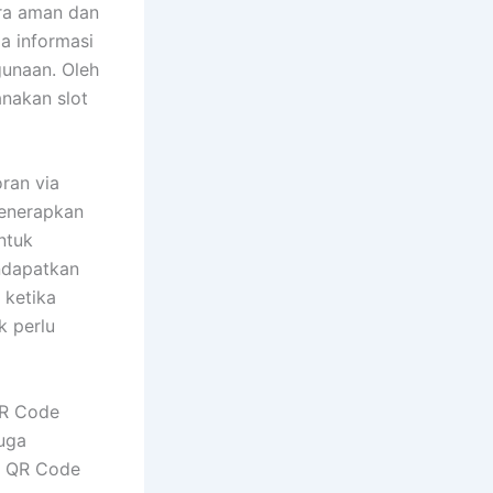
ara aman dan
ga informasi
gunaan. Oleh
nakan slot
ran via
menerapkan
ntuk
ndapatkan
 ketika
k perlu
QR Code
uga
i QR Code