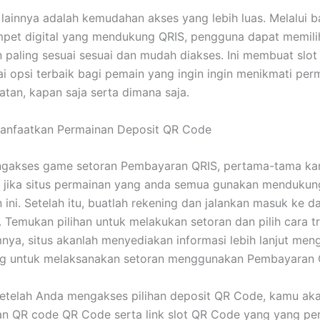
lainnya adalah kemudahan akses yang lebih luas. Melalui 
mpet digital yang mendukung QRIS, pengguna dapat memil
paling sesuai sesuai dan mudah diakses. Ini membuat slot 
i opsi terbaik bagi pemain yang ingin ingin menikmati per
tan, kapan saja serta dimana saja.
anfaatkan Permainan Deposit QR Code
gakses game setoran Pembayaran QRIS, pertama-tama ka
 jika situs permainan yang anda semua gunakan mendukun
ini. Setelah itu, buatlah rekening dan jalankan masuk ke d
u. Temukan pilihan untuk melakukan setoran dan pilih cara t
ya, situs akanlah menyediakan informasi lebih lanjut men
g untuk melaksanakan setoran menggunakan Pembayaran 
etelah Anda mengakses pilihan deposit QR Code, kamu ak
 QR code QR Code serta link slot QR Code yang yang per