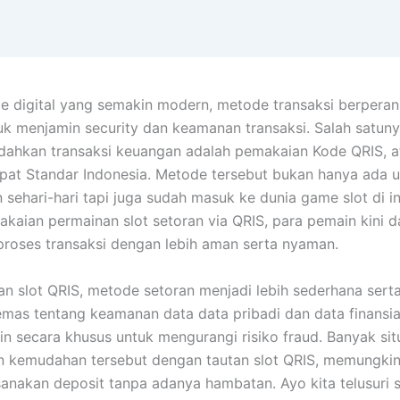
e digital yang semakin modern, metode transaksi berperan
uk menjamin security dan keamanan transaksi. Salah satuny
ahkan transaksi keuangan adalah pemakaian Kode QRIS, a
at Standar Indonesia. Metode tersebut bukan hanya ada 
sehari-hari tapi juga sudah masuk ke dunia game slot di in
akaian permainan slot setoran via QRIS, para pemain kini d
roses transaksi dengan lebih aman serta nyaman.
 slot QRIS, metode setoran menjadi lebih sederhana serta
cemas tentang keamanan data data pribadi dan data finansia
in secara khusus untuk mengurangi risiko fraud. Banyak situ
 kemudahan tersebut dengan tautan slot QRIS, memungki
anakan deposit tanpa adanya hambatan. Ayo kita telusuri 