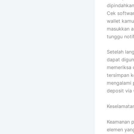
dipindahkan
Cek softwar
wallet kam
masukkan an
tunggu noti
Setelah lan
dapat digun
memeriksa 
tersimpan k
mengalami 
deposit via
Keselamatan
Keamanan p
elemen yan