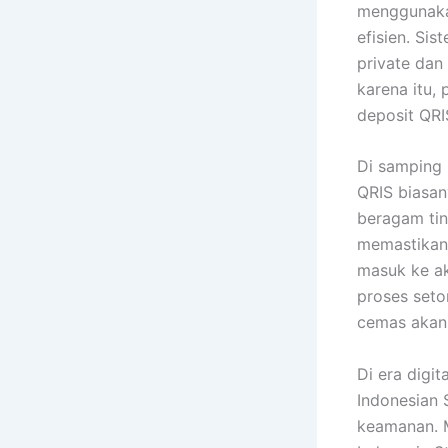
menggunakan
efisien. Sis
private dan
karena itu,
deposit QRI
Di samping 
QRIS biasan
beragam tin
memastikan
masuk ke ak
proses seto
cemas akan
Di era digi
Indonesian
keamanan. M