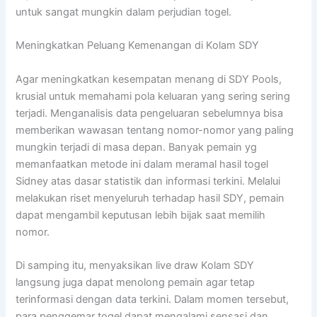
untuk sangat mungkin dalam perjudian togel.
Meningkatkan Peluang Kemenangan di Kolam SDY
Agar meningkatkan kesempatan menang di SDY Pools,
krusial untuk memahami pola keluaran yang sering sering
terjadi. Menganalisis data pengeluaran sebelumnya bisa
memberikan wawasan tentang nomor-nomor yang paling
mungkin terjadi di masa depan. Banyak pemain yg
memanfaatkan metode ini dalam meramal hasil togel
Sidney atas dasar statistik dan informasi terkini. Melalui
melakukan riset menyeluruh terhadap hasil SDY, pemain
dapat mengambil keputusan lebih bijak saat memilih
nomor.
Di samping itu, menyaksikan live draw Kolam SDY
langsung juga dapat menolong pemain agar tetap
terinformasi dengan data terkini. Dalam momen tersebut,
para penggemar togel dapat mengalami sensasi dan