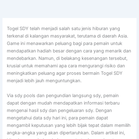
Skip
to
content
Togel SDY telah menjadi salah satu jenis hiburan yang
terkenal di kalangan masyarakat, terutama di daerah Asia.
Game ini menawarkan peluang bagi para pemain untuk
mendapatkan hadiah besar dengan cara yang menarik dan
mendebarkan. Namun, di belakang kesenangan tersebut,
krusial untuk memahami apa cara mengurangi risiko dan
meningkatkan peluang agar proses bermain Togel SDY
menjadi lebih jauh menguntungkan.
Via sdy pools dan pengundian langsung sdy, pemain
dapat dengan mudah mendapatkan informasi terbaru
mengenai hasil sdy dan pengeluaran sdy. Dengan
mengetahui data sdy hari ini, para pemain dapat
mengambil keputusan yang lebih bijak tepat dalam memilih
angka-angka yang akan dipertaruhkan. Dalam artikel ini,