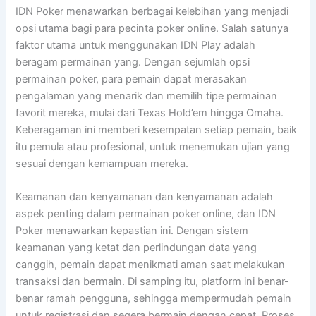
IDN Poker menawarkan berbagai kelebihan yang menjadi
opsi utama bagi para pecinta poker online. Salah satunya
faktor utama untuk menggunakan IDN Play adalah
beragam permainan yang. Dengan sejumlah opsi
permainan poker, para pemain dapat merasakan
pengalaman yang menarik dan memilih tipe permainan
favorit mereka, mulai dari Texas Hold’em hingga Omaha.
Keberagaman ini memberi kesempatan setiap pemain, baik
itu pemula atau profesional, untuk menemukan ujian yang
sesuai dengan kemampuan mereka.
Keamanan dan kenyamanan dan kenyamanan adalah
aspek penting dalam permainan poker online, dan IDN
Poker menawarkan kepastian ini. Dengan sistem
keamanan yang ketat dan perlindungan data yang
canggih, pemain dapat menikmati aman saat melakukan
transaksi dan bermain. Di samping itu, platform ini benar-
benar ramah pengguna, sehingga mempermudah pemain
untuk registrasi dan segera bermain dengan cepat. Proses