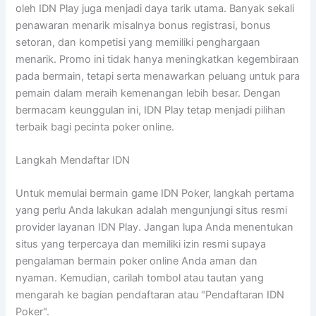
oleh IDN Play juga menjadi daya tarik utama. Banyak sekali
penawaran menarik misalnya bonus registrasi, bonus
setoran, dan kompetisi yang memiliki penghargaan
menarik. Promo ini tidak hanya meningkatkan kegembiraan
pada bermain, tetapi serta menawarkan peluang untuk para
pemain dalam meraih kemenangan lebih besar. Dengan
bermacam keunggulan ini, IDN Play tetap menjadi pilihan
terbaik bagi pecinta poker online.
Langkah Mendaftar IDN
Untuk memulai bermain game IDN Poker, langkah pertama
yang perlu Anda lakukan adalah mengunjungi situs resmi
provider layanan IDN Play. Jangan lupa Anda menentukan
situs yang terpercaya dan memiliki izin resmi supaya
pengalaman bermain poker online Anda aman dan
nyaman. Kemudian, carilah tombol atau tautan yang
mengarah ke bagian pendaftaran atau "Pendaftaran IDN
Poker".