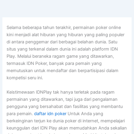
Skip
to
content
Selama beberapa tahun terakhir, permainan poker online
kini menjadi alat hiburan yang hiburan yang paling populer
di antara penggemar dari berbagai belahan dunia. Satu
situs yang terkenal dalam dunia ini adalah platform IDN
Play. Melalui beraneka ragam game yang ditawarkan,
termasuk IDN Poker, banyak para pemain yang
memutuskan untuk mendaftar dan berpartisipasi dalam
kompetisi seru ini.
Keistimewaan IDNPlay tak hanya terletak pada ragam
permainan yang ditawarkan, tapi juga dari pengalaman
pengguna yang bersahabat dan fasilitas yang membantu
para pemain.
daftar idn poker
Untuk Anda yang
berkeinginan terjun ke dunia poker di internet, mempelajari
keunggulan dari IDN Play akan memudahkan Anda sekalian