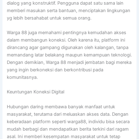
dialog yang konstruktif. Pengguna dapat satu sama lain
memberi masukan serta bantuan, menciptakan lingkungan
yg lebih bersahabat untuk semua orang.
Warga 88 juga memahami pentingnya kemudahan akses
dalam membangun koneksi. Oleh karena itu, platform ini
dirancang agar gampang digunakan oleh kalangan, tanpa
memandang latar belakang maupun kemampuan teknologi.
Dengan demikian, Warga 88 menjadi jembatan bagi mereka
yang ingin berkoneksi dan berkontribusi pada
komunitasnya.
Keuntungan Koneksi Digital
Hubungan daring membawa banyak manfaat untuk
masyarakat, terutama dari meluaskan akses data. Dengan
keberadaan platform seperti warga88, individu bisa secara
mudah berbagi dan mendapatkan berita terkini dari ragam
asal. Ini memberi kesempatan masyarakat untuk tetap