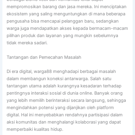
mempromosikan barang dan jasa mereka. Ini menciptakan
ekosistem yang saling menguntungkan di mana beberapa
pengusaha bisa mencapai pelanggan baru, sedangkan
warga juga mendapatkan akses kepada bermacam-macam
pilihan produk dan layanan yang mungkin sebelumnya
tidak mereka sadari.
Tantangan dan Pemecahan Masalah
Di era digital, warga88 menghadapi berbagai masalah
dalam membangun koneksi antarwarga. Salah satu
tantangan utama adalah kurangnya kesadaran terhadap
pentingnya interaksi sosial di dunia online. Banyak orang
yang lebih memilih berinteraksi secara langsung, sehingga
mengindahkan potensi yang dijanjikan oleh platform
digital. Hal ini menyebabkan rendahnya partisipasi dalam
aksi komunitas dan menghalangi kolaborasi yang dapat
memperbaiki kualitas hidup.