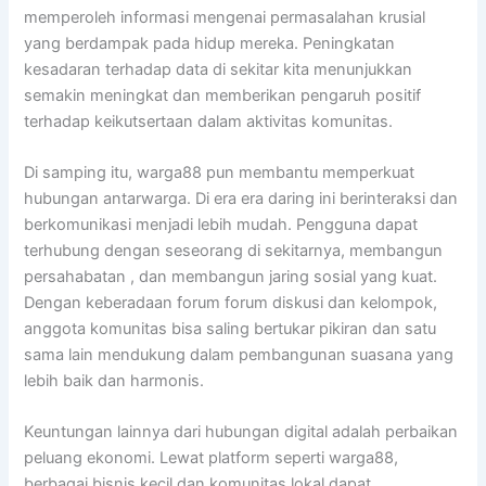
memperoleh informasi mengenai permasalahan krusial
yang berdampak pada hidup mereka. Peningkatan
kesadaran terhadap data di sekitar kita menunjukkan
semakin meningkat dan memberikan pengaruh positif
terhadap keikutsertaan dalam aktivitas komunitas.
Di samping itu, warga88 pun membantu memperkuat
hubungan antarwarga. Di era era daring ini berinteraksi dan
berkomunikasi menjadi lebih mudah. Pengguna dapat
terhubung dengan seseorang di sekitarnya, membangun
persahabatan , dan membangun jaring sosial yang kuat.
Dengan keberadaan forum forum diskusi dan kelompok,
anggota komunitas bisa saling bertukar pikiran dan satu
sama lain mendukung dalam pembangunan suasana yang
lebih baik dan harmonis.
Keuntungan lainnya dari hubungan digital adalah perbaikan
peluang ekonomi. Lewat platform seperti warga88,
berbagai bisnis kecil dan komunitas lokal dapat