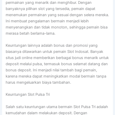
permainan yang menarik dan menghibur. Dengan
banyaknya pilihan slot yang tersedia, pemain dapat
menemukan permainan yang sesuai dengan selera mereka.
Ini membuat pengalaman bermain menjadi lebih
menyenangkan dan tidak monoton, sehingga pemain bisa
merasa betah berlama-lama.
Keuntungan lainnya adalah bonus dan promosi yang
biasanya ditawarkan untuk pemain Slot Indosat. Banyak
situs judi online memberikan berbagai bonus menarik untuk
deposit melalui pulsa, termasuk bonus selamat datang dan
bonus deposit. Ini menjadi nilai tambah bagi pemain,
karena mereka dapat meningkatkan modal bermain tanpa
harus mengeluarkan biaya tambahan.
Keuntungan Slot Pulsa Tri
Salah satu keuntungan utama bermain Slot Pulsa Tri adalah
kemudahan dalam melakukan deposit. Dengan