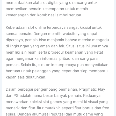
memanfaatkan alat slot digital yang dirancang untuk
memberikan pemain kesempatan untuk meraih
kemenangan dari kombinasi simbol serupa.
Keberadaan slot online terpercaya sangat krusial untuk
semua pemain. Dengan memilih website yang dapat
dipercaya, pemain bisa menjamin bahwa mereka mengadu
di lingkungan yang aman dan fair. Situs-situs ini umumnya
memiliki izin resmi serta prosedur keamanan yang ketat
agar mengamankan informasi pribadi dan uang para
pemain. Selain itu, slot online terpercaya pun menyediakan
bantuan untuk pelanggan yang cepat dan siap membantu
kapan saja dibutuhkan.
Dalam berbagai pengembang permainan, Pragmatic Play
dan PG adalah nama besar banyak pemain. Keduanya
menawarkan koleksi slot games yang memiliki visual yang
menarik dan fitur-fitur mutakhir, seperti fitur bonus dan free
spins. Dengan akumulasi reputasi dan mutu game yang