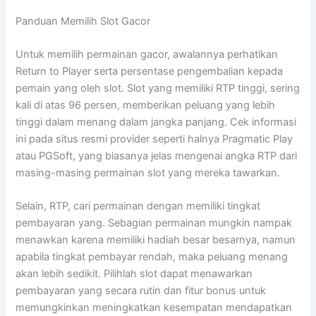
Panduan Memilih Slot Gacor
Untuk memilih permainan gacor, awalannya perhatikan
Return to Player serta persentase pengembalian kepada
pemain yang oleh slot. Slot yang memiliki RTP tinggi, sering
kali di atas 96 persen, memberikan peluang yang lebih
tinggi dalam menang dalam jangka panjang. Cek informasi
ini pada situs resmi provider seperti halnya Pragmatic Play
atau PGSoft, yang biasanya jelas mengenai angka RTP dari
masing-masing permainan slot yang mereka tawarkan.
Selain, RTP, cari permainan dengan memiliki tingkat
pembayaran yang. Sebagian permainan mungkin nampak
menawkan karena memiliki hadiah besar besarnya, namun
apabila tingkat pembayar rendah, maka peluang menang
akan lebih sedikit. Pilihlah slot dapat menawarkan
pembayaran yang secara rutin dan fitur bonus untuk
memungkinkan meningkatkan kesempatan mendapatkan