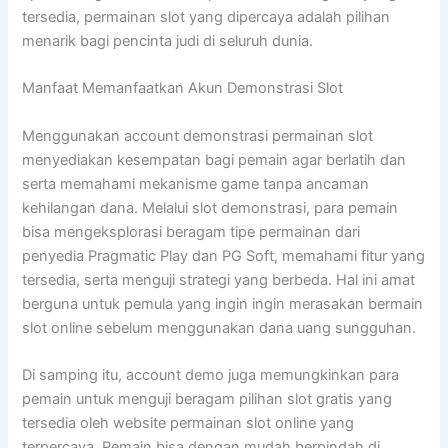
tersedia, permainan slot yang dipercaya adalah pilihan
menarik bagi pencinta judi di seluruh dunia.
Manfaat Memanfaatkan Akun Demonstrasi Slot
Menggunakan account demonstrasi permainan slot
menyediakan kesempatan bagi pemain agar berlatih dan
serta memahami mekanisme game tanpa ancaman
kehilangan dana. Melalui slot demonstrasi, para pemain
bisa mengeksplorasi beragam tipe permainan dari
penyedia Pragmatic Play dan PG Soft, memahami fitur yang
tersedia, serta menguji strategi yang berbeda. Hal ini amat
berguna untuk pemula yang ingin ingin merasakan bermain
slot online sebelum menggunakan dana uang sungguhan.
Di samping itu, account demo juga memungkinkan para
pemain untuk menguji beragam pilihan slot gratis yang
tersedia oleh website permainan slot online yang
terpercaya. Pemain bisa dengan mudah berpindah di