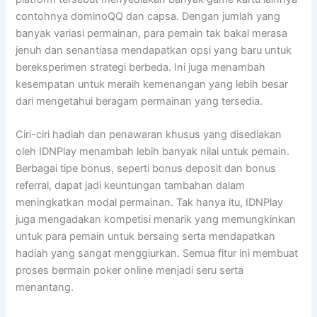
contohnya dominoQQ dan capsa. Dengan jumlah yang
banyak variasi permainan, para pemain tak bakal merasa
jenuh dan senantiasa mendapatkan opsi yang baru untuk
bereksperimen strategi berbeda. Ini juga menambah
kesempatan untuk meraih kemenangan yang lebih besar
dari mengetahui beragam permainan yang tersedia.
Ciri-ciri hadiah dan penawaran khusus yang disediakan
oleh IDNPlay menambah lebih banyak nilai untuk pemain.
Berbagai tipe bonus, seperti bonus deposit dan bonus
referral, dapat jadi keuntungan tambahan dalam
meningkatkan modal permainan. Tak hanya itu, IDNPlay
juga mengadakan kompetisi menarik yang memungkinkan
untuk para pemain untuk bersaing serta mendapatkan
hadiah yang sangat menggiurkan. Semua fitur ini membuat
proses bermain poker online menjadi seru serta
menantang.