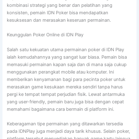
kombinasi strategi yang benar dan pelatihan yang
konsisten, pemain IDN Poker bisa mendapatkan
kesuksesan dan merasakan keseruan permainan.
Keunggulan Poker Online di IDN Play
Salah satu kekuatan utama permainan poker di IDN Play
ialah kemudahannya yang sangat luar biasa. Pemain bisa
memasuki permainan kapan saja dan di mana saja cukup
menggunakan perangkat mobile atau komputer. Ini
memberikan kenyamanan bagi para pecinta poker untuk
merasakan game kesukaan mereka sendiri tanpa harus
pergi ke tempat tempat perjudian fisik. Lewat antarmuka
yang user-friendly, pemain baru juga bisa dengan cepat
memahami bagaimana cara bermain di platform ini.
Keberagaman tipe permainan yang ditawarkan tersedia
pada IDNPlay juga menjadi daya tarik khusus. Selain poker,
platform tersebut menyediakan banyak game kartu lainnya