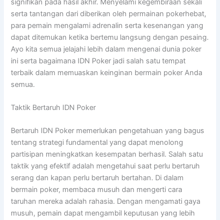
signifikan pada hasil akhir. Menyelami kegembiraan sekali
serta tantangan dari diberikan oleh permainan pokerhebat,
para pemain mengalami adrenalin serta kesenangan yang
dapat ditemukan ketika bertemu langsung dengan pesaing.
Ayo kita semua jelajahi lebih dalam mengenai dunia poker
ini serta bagaimana IDN Poker jadi salah satu tempat
terbaik dalam memuaskan keinginan bermain poker Anda
semua.
Taktik Bertaruh IDN Poker
Bertaruh IDN Poker memerlukan pengetahuan yang bagus
tentang strategi fundamental yang dapat menolong
partisipan meningkatkan kesempatan berhasil. Salah satu
taktik yang efektif adalah mengetahui saat perlu bertaruh
serang dan kapan perlu bertaruh bertahan. Di dalam
bermain poker, membaca musuh dan mengerti cara
taruhan mereka adalah rahasia. Dengan mengamati gaya
musuh, pemain dapat mengambil keputusan yang lebih