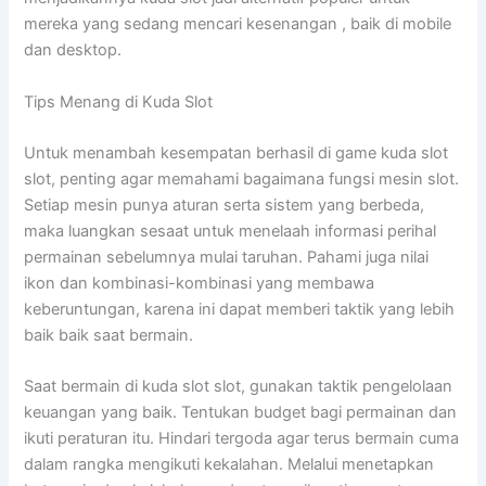
mereka yang sedang mencari kesenangan , baik di mobile
dan desktop.
Tips Menang di Kuda Slot
Untuk menambah kesempatan berhasil di game kuda slot
slot, penting agar memahami bagaimana fungsi mesin slot.
Setiap mesin punya aturan serta sistem yang berbeda,
maka luangkan sesaat untuk menelaah informasi perihal
permainan sebelumnya mulai taruhan. Pahami juga nilai
ikon dan kombinasi-kombinasi yang membawa
keberuntungan, karena ini dapat memberi taktik yang lebih
baik baik saat bermain.
Saat bermain di kuda slot slot, gunakan taktik pengelolaan
keuangan yang baik. Tentukan budget bagi permainan dan
ikuti peraturan itu. Hindari tergoda agar terus bermain cuma
dalam rangka mengikuti kekalahan. Melalui menetapkan