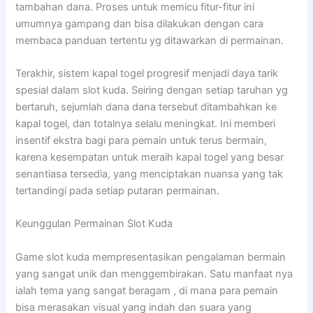
tambahan dana. Proses untuk memicu fitur-fitur ini
umumnya gampang dan bisa dilakukan dengan cara
membaca panduan tertentu yg ditawarkan di permainan.
Terakhir, sistem kapal togel progresif menjadi daya tarik
spesial dalam slot kuda. Seiring dengan setiap taruhan yg
bertaruh, sejumlah dana dana tersebut ditambahkan ke
kapal togel, dan totalnya selalu meningkat. Ini memberi
insentif ekstra bagi para pemain untuk terus bermain,
karena kesempatan untuk meraih kapal togel yang besar
senantiasa tersedia, yang menciptakan nuansa yang tak
tertandingi pada setiap putaran permainan.
Keunggulan Permainan Slot Kuda
Game slot kuda mempresentasikan pengalaman bermain
yang sangat unik dan menggembirakan. Satu manfaat nya
ialah tema yang sangat beragam , di mana para pemain
bisa merasakan visual yang indah dan suara yang