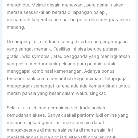
menghibur. Melalui desain menawan , para pemain akan
merasa seakan-akan berada di lapangan balap ,
menambah kegembiraan saat berputar dan mengharapkan
menang.
Di samping itu , slot kuda sering disertai dari penghargaan
yang sangat menarik. Fasilitas ini bisa berupa putaran
gratis , wild symbols , atau pengganda yang meningkatkan
yang bisa mendongkrak peluang para pemain untuk
menggapai kombinasi kemenangan. Adanya bonus
tersebut tidak cuma menambah kegembiraan , tetapi juga
menggugah semangat karena ada ada kemungkinan untuk
meraih pahala yang besar dalam waktu singkat.
Selain itu kelebihan permainan slot kuda adalah
kemudahan akses. Banyak sekali platform judi online yang
mempersiapkan game ini , maka pemain dapat
mengaksesnya di mana saja serta di mana saja. Ini
menjadikannya kuda slot jadi alternatif populer untuk