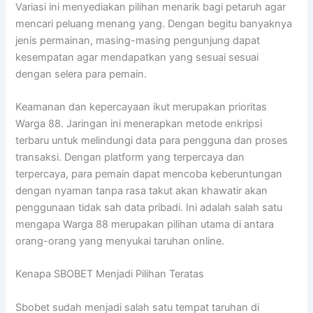
Variasi ini menyediakan pilihan menarik bagi petaruh agar
mencari peluang menang yang. Dengan begitu banyaknya
jenis permainan, masing-masing pengunjung dapat
kesempatan agar mendapatkan yang sesuai sesuai
dengan selera para pemain.
Keamanan dan kepercayaan ikut merupakan prioritas
Warga 88. Jaringan ini menerapkan metode enkripsi
terbaru untuk melindungi data para pengguna dan proses
transaksi. Dengan platform yang terpercaya dan
terpercaya, para pemain dapat mencoba keberuntungan
dengan nyaman tanpa rasa takut akan khawatir akan
penggunaan tidak sah data pribadi. Ini adalah salah satu
mengapa Warga 88 merupakan pilihan utama di antara
orang-orang yang menyukai taruhan online.
Kenapa SBOBET Menjadi Pilihan Teratas
Sbobet sudah menjadi salah satu tempat taruhan di