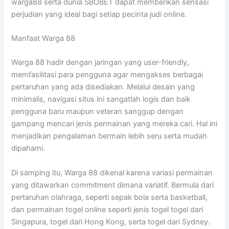
warga88 serta dunia SBOBET dapat memberikan sensasi
perjudian yang ideal bagi setiap pecinta judi online.
Manfaat Warga 88
Warga 88 hadir dengan jaringan yang user-friendly,
memfasilitasi para pengguna agar mengakses berbagai
pertaruhan yang ada disediakan. Melalui desain yang
minimalis, navigasi situs ini sangatlah logis dan baik
pengguna baru maupun veteran sanggup dengan
gampang mencari jenis permainan yang mereka cari. Hal ini
menjadikan pengalaman bermain lebih seru serta mudah
dipahami.
Di samping itu, Warga 88 dikenal karena variasi permainan
yang ditawarkan commitment dimana variatif. Bermula dari
pertaruhan olahraga, seperti sepak bola serta basketball,
dan permainan togel online seperti jenis togel togel dari
Singapura, togel dari Hong Kong, serta togel dari Sydney.