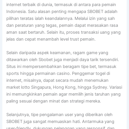
internet terbaik di dunia, termasuk di antara para pemain
Indonesia. Satu alasan penting mengapa SBOBET adalah
pilihan teratas ialah keandalannya. Melalui izin yang sah
dan peraturan yang tegas, pemain dapat merasakan rasa
aman saat bertaruh. Selain itu, proses transaksi uang yang
jelas dan cepat menambah level trust pemain.
Selain daripada aspek keamanan, ragam game yang
ditawarkan oleh Sbobet juga menjadi daya tarik tersendiri.
Situs ini mempersembahkan beragam tipe bet, termasuk
sports hingga permainan casino. Penggemar togel di
internet, misalnya, dapat secara mudah menemukan
market lotto Singapura, Hong Kong, hingga Sydney. Variasi
ini memungkinkan pemain agar memilih jenis taruhan yang
paling sesuai dengan minat dan strategi mereka.
Selanjutnya, tipe pengalaman user yang diberikan oleh
SBOBET juga sangat memuaskan hati. Antarmuka yang
user-friendly, dukungan pelanggan yang responsif, dan