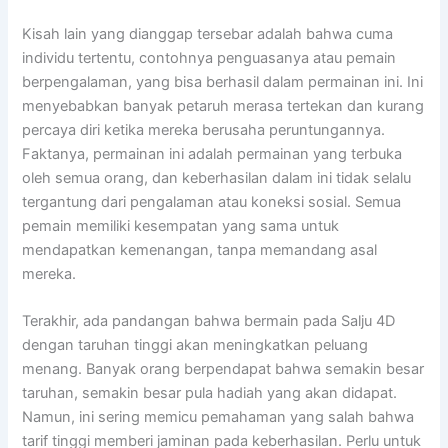
Kisah lain yang dianggap tersebar adalah bahwa cuma
individu tertentu, contohnya penguasanya atau pemain
berpengalaman, yang bisa berhasil dalam permainan ini. Ini
menyebabkan banyak petaruh merasa tertekan dan kurang
percaya diri ketika mereka berusaha peruntungannya.
Faktanya, permainan ini adalah permainan yang terbuka
oleh semua orang, dan keberhasilan dalam ini tidak selalu
tergantung dari pengalaman atau koneksi sosial. Semua
pemain memiliki kesempatan yang sama untuk
mendapatkan kemenangan, tanpa memandang asal
mereka.
Terakhir, ada pandangan bahwa bermain pada Salju 4D
dengan taruhan tinggi akan meningkatkan peluang
menang. Banyak orang berpendapat bahwa semakin besar
taruhan, semakin besar pula hadiah yang akan didapat.
Namun, ini sering memicu pemahaman yang salah bahwa
tarif tinggi memberi jaminan pada keberhasilan. Perlu untuk