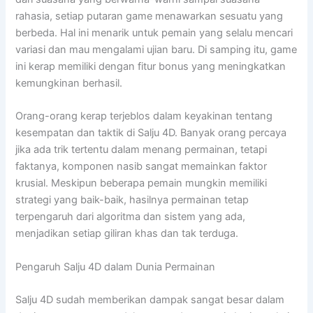
rahasia, setiap putaran game menawarkan sesuatu yang
berbeda. Hal ini menarik untuk pemain yang selalu mencari
variasi dan mau mengalami ujian baru. Di samping itu, game
ini kerap memiliki dengan fitur bonus yang meningkatkan
kemungkinan berhasil.
Orang-orang kerap terjeblos dalam keyakinan tentang
kesempatan dan taktik di Salju 4D. Banyak orang percaya
jika ada trik tertentu dalam menang permainan, tetapi
faktanya, komponen nasib sangat memainkan faktor
krusial. Meskipun beberapa pemain mungkin memiliki
strategi yang baik-baik, hasilnya permainan tetap
terpengaruh dari algoritma dan sistem yang ada,
menjadikan setiap giliran khas dan tak terduga.
Pengaruh Salju 4D dalam Dunia Permainan
Salju 4D sudah memberikan dampak sangat besar dalam