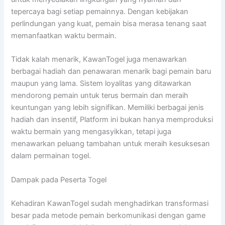
tepercaya bagi setiap pemainnya. Dengan kebijakan
perlindungan yang kuat, pemain bisa merasa tenang saat
memanfaatkan waktu bermain.
Tidak kalah menarik, KawanTogel juga menawarkan
berbagai hadiah dan penawaran menarik bagi pemain baru
maupun yang lama. Sistem loyalitas yang ditawarkan
mendorong pemain untuk terus bermain dan meraih
keuntungan yang lebih signifikan. Memiliki berbagai jenis
hadiah dan insentif, Platform ini bukan hanya memproduksi
waktu bermain yang mengasyikkan, tetapi juga
menawarkan peluang tambahan untuk meraih kesuksesan
dalam permainan togel.
Dampak pada Peserta Togel
Kehadiran KawanTogel sudah menghadirkan transformasi
besar pada metode pemain berkomunikasi dengan game