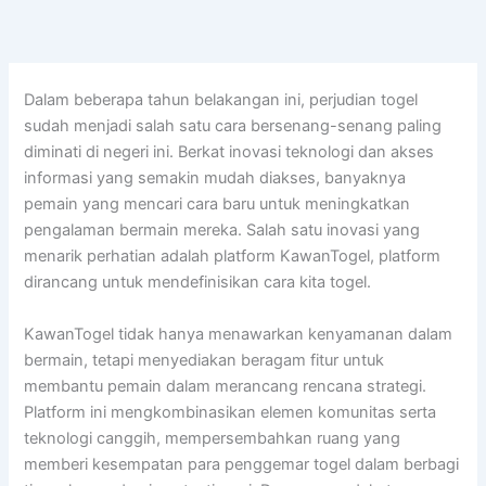
Skip
to
content
Dalam beberapa tahun belakangan ini, perjudian togel
sudah menjadi salah satu cara bersenang-senang paling
diminati di negeri ini. Berkat inovasi teknologi dan akses
informasi yang semakin mudah diakses, banyaknya
pemain yang mencari cara baru untuk meningkatkan
pengalaman bermain mereka. Salah satu inovasi yang
menarik perhatian adalah platform KawanTogel, platform
dirancang untuk mendefinisikan cara kita togel.
KawanTogel tidak hanya menawarkan kenyamanan dalam
bermain, tetapi menyediakan beragam fitur untuk
membantu pemain dalam merancang rencana strategi.
Platform ini mengkombinasikan elemen komunitas serta
teknologi canggih, mempersembahkan ruang yang
memberi kesempatan para penggemar togel dalam berbagi