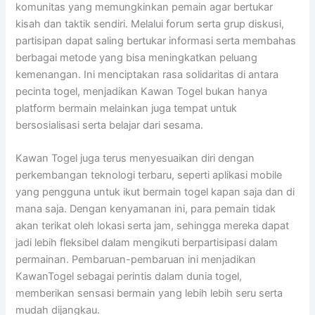
komunitas yang memungkinkan pemain agar bertukar
kisah dan taktik sendiri. Melalui forum serta grup diskusi,
partisipan dapat saling bertukar informasi serta membahas
berbagai metode yang bisa meningkatkan peluang
kemenangan. Ini menciptakan rasa solidaritas di antara
pecinta togel, menjadikan Kawan Togel bukan hanya
platform bermain melainkan juga tempat untuk
bersosialisasi serta belajar dari sesama.
Kawan Togel juga terus menyesuaikan diri dengan
perkembangan teknologi terbaru, seperti aplikasi mobile
yang pengguna untuk ikut bermain togel kapan saja dan di
mana saja. Dengan kenyamanan ini, para pemain tidak
akan terikat oleh lokasi serta jam, sehingga mereka dapat
jadi lebih fleksibel dalam mengikuti berpartisipasi dalam
permainan. Pembaruan-pembaruan ini menjadikan
KawanTogel sebagai perintis dalam dunia togel,
memberikan sensasi bermain yang lebih lebih seru serta
mudah dijangkau.