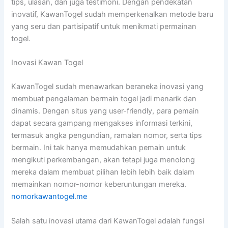
tips, ulasan, dan juga testimoni. Dengan pendekatan
inovatif, KawanTogel sudah memperkenalkan metode baru
yang seru dan partisipatif untuk menikmati permainan
togel.
Inovasi Kawan Togel
KawanTogel sudah menawarkan beraneka inovasi yang
membuat pengalaman bermain togel jadi menarik dan
dinamis. Dengan situs yang user-friendly, para pemain
dapat secara gampang mengakses informasi terkini,
termasuk angka pengundian, ramalan nomor, serta tips
bermain. Ini tak hanya memudahkan pemain untuk
mengikuti perkembangan, akan tetapi juga menolong
mereka dalam membuat pilihan lebih lebih baik dalam
memainkan nomor-nomor keberuntungan mereka.
nomorkawantogel.me
Salah satu inovasi utama dari KawanTogel adalah fungsi