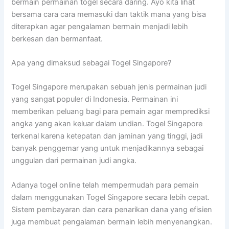
bermain permainan togel secara daring. Ayo kita lihat
bersama cara cara memasuki dan taktik mana yang bisa
diterapkan agar pengalaman bermain menjadi lebih
berkesan dan bermanfaat.
Apa yang dimaksud sebagai Togel Singapore?
Togel Singapore merupakan sebuah jenis permainan judi
yang sangat populer di Indonesia. Permainan ini
memberikan peluang bagi para pemain agar memprediksi
angka yang akan keluar dalam undian. Togel Singapore
terkenal karena ketepatan dan jaminan yang tinggi, jadi
banyak penggemar yang untuk menjadikannya sebagai
unggulan dari permainan judi angka.
Adanya togel online telah mempermudah para pemain
dalam menggunakan Togel Singapore secara lebih cepat.
Sistem pembayaran dan cara penarikan dana yang efisien
juga membuat pengalaman bermain lebih menyenangkan.