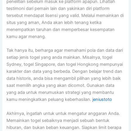
penelitian sebelum masuk ke platform apapun. Lihatlah
testimoni dari pemain lain dan yakinkan diri platform
tersebut mendapat lisensi yang valid. Melalui memainkan di
situs yang aman, Anda akan lebih tenang ketika
menempatkan taruhan dan memperbesar kesempatan
kamu agar menang.
Tak hanya itu, berharga agar memahami pola dan data dari
setiap jenis togel yang anda mainkan. Misalnya, togel
Sydney, togel Singapore, dan togel Hongkong mempunyai
karakter dan data yang berbeda. Dengan belajar trend dan
data historis, anda bisa mengambil pilihan yang lebih baik
saat memilih angka yang akan dicomot. Gunakan data
yang ada untuk merumuskan strategi yang membantu
kamu meningkatkan peluang keberhasilan.
jeniustoto
Akhirnya, ingatlah untuk untuk mengatur anggaran Anda.
Memainkan togel sebaiknya menjadi sebuah bentuk
hiburan, dan bukan beban keuangan. Siapkan limit berapa