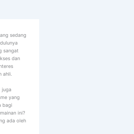
yang sedang
 dulunya
g sangat
akses dan
nteres
ahli.
 juga
isme yang
a bagi
mainan ini?
ang ada oleh