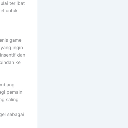
lai terlibat
el untuk
jenis game
 yang ingin
insentif dan
rpindah ke
embang.
agi pemain
ng saling
gel sebagai