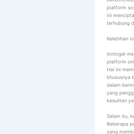
platform so
ini mencipt
terhubung d
Kelebihan I
Iontogel me
platform on
Hal ini mem
khususnya b
dalam berma
yang pengg
kesulitan ya
Selain itu, 
Beberapa pe
yang member