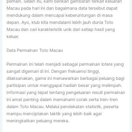
pemain. Selain itu, kami berikan gambaran terkait keluaran
Macau pada hari ini dan bagaimana data tersebut dapat
mendukung dalam mencapai keberuntungan di masa
depan. Ayo, klub kita mendalami lebih jauh dunia Toto
Macau dan cari karakteristik unik dari setiap hasil yang
keluar.
Data Permainan Toto Macau
Permainan ini telah menjadi sebagai permainan lotere yang
sangat digemari di ini. Dengan frekuensi tinggi,
dilaksanakan, game ini menawarkan berbagai peluang bagi
partisipan untuk menggapai hadiah besar yang melimpah.
Informasi yang tepat tentang pengeluaran result permainan
ini amat penting dalam memahami corak serta tren-tren
dalam Toto Macau. Melalui pendekatan statistik, peserta
mampu menciptakan taktik yang lebih baik agar
meningkatkan peluang mereka.