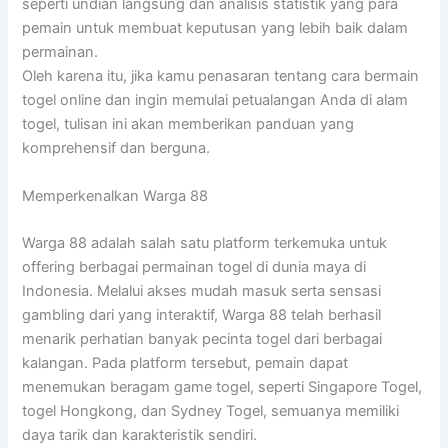
seperti undian langsung dan analisis statistik yang para
pemain untuk membuat keputusan yang lebih baik dalam
permainan.
Oleh karena itu, jika kamu penasaran tentang cara bermain
togel online dan ingin memulai petualangan Anda di alam
togel, tulisan ini akan memberikan panduan yang
komprehensif dan berguna.
Memperkenalkan Warga 88
Warga 88 adalah salah satu platform terkemuka untuk
offering berbagai permainan togel di dunia maya di
Indonesia. Melalui akses mudah masuk serta sensasi
gambling dari yang interaktif, Warga 88 telah berhasil
menarik perhatian banyak pecinta togel dari berbagai
kalangan. Pada platform tersebut, pemain dapat
menemukan beragam game togel, seperti Singapore Togel,
togel Hongkong, dan Sydney Togel, semuanya memiliki
daya tarik dan karakteristik sendiri.