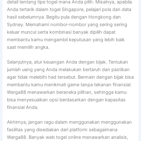
detail tentang tipe togel mana Anda pilih. Misalnya, apabila
Anda tertarik dalam togel Singapore, pelajari pola dan data
hasil sebelumnya. Begitu pula dengan Hongkong dan
Sydney. Memahami nombor-nombor yang sering sering
keluar muncul serta kombinasi banyak dipilih dapat
membantu kamu mengambil keputusan yang lebih baik
saat memilih angka.
Selanjutnya, atur keuangan Anda dengan bijak. Tentukan
jumlah uang yang Anda melakukan bertaruh dan pastikan
agar tidak melebihi had tersebut. Bermain dengan bijak bisa
membantu kamu menikmati game tanpa tekanan finansial.
Warga88 menawarkan beraneka pilihan, sehingga kamu
bisa menyesuaikan opsi berdasarkan dengan kapasitas
finansial Anda.
Akhirnya, jangan ragu dalam menggunakan menggunakan
fasilitas yang disediakan dari platform sebagaimana
Warga88. Banyak web togel online menawarkan analisis,