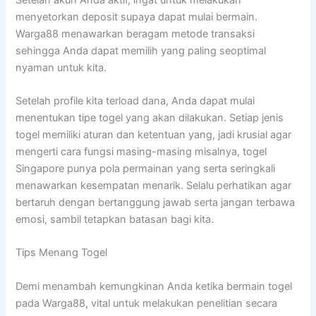
menyetorkan deposit supaya dapat mulai bermain.
Warga88 menawarkan beragam metode transaksi
sehingga Anda dapat memilih yang paling seoptimal
nyaman untuk kita.
Setelah profile kita terload dana, Anda dapat mulai
menentukan tipe togel yang akan dilakukan. Setiap jenis
togel memiliki aturan dan ketentuan yang, jadi krusial agar
mengerti cara fungsi masing-masing misalnya, togel
Singapore punya pola permainan yang serta seringkali
menawarkan kesempatan menarik. Selalu perhatikan agar
bertaruh dengan bertanggung jawab serta jangan terbawa
emosi, sambil tetapkan batasan bagi kita.
Tips Menang Togel
Demi menambah kemungkinan Anda ketika bermain togel
pada Warga88, vital untuk melakukan penelitian secara