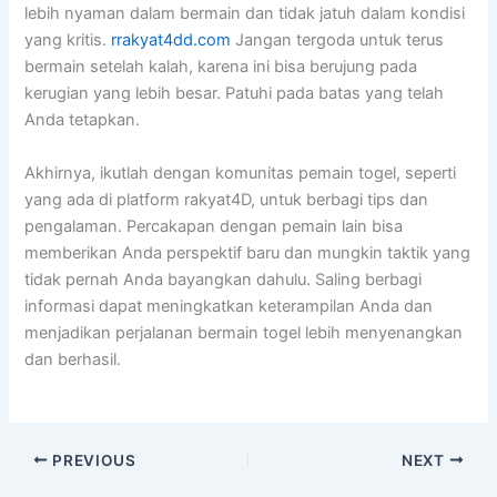
lebih nyaman dalam bermain dan tidak jatuh dalam kondisi
yang kritis.
rrakyat4dd.com
Jangan tergoda untuk terus
bermain setelah kalah, karena ini bisa berujung pada
kerugian yang lebih besar. Patuhi pada batas yang telah
Anda tetapkan.
Akhirnya, ikutlah dengan komunitas pemain togel, seperti
yang ada di platform rakyat4D, untuk berbagi tips dan
pengalaman. Percakapan dengan pemain lain bisa
memberikan Anda perspektif baru dan mungkin taktik yang
tidak pernah Anda bayangkan dahulu. Saling berbagi
informasi dapat meningkatkan keterampilan Anda dan
menjadikan perjalanan bermain togel lebih menyenangkan
dan berhasil.
PREVIOUS
NEXT