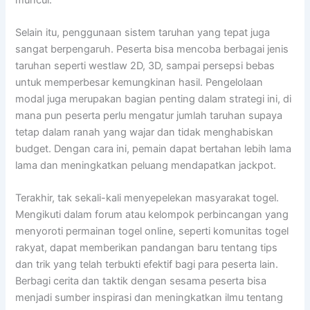
Selain itu, penggunaan sistem taruhan yang tepat juga
sangat berpengaruh. Peserta bisa mencoba berbagai jenis
taruhan seperti westlaw 2D, 3D, sampai persepsi bebas
untuk memperbesar kemungkinan hasil. Pengelolaan
modal juga merupakan bagian penting dalam strategi ini, di
mana pun peserta perlu mengatur jumlah taruhan supaya
tetap dalam ranah yang wajar dan tidak menghabiskan
budget. Dengan cara ini, pemain dapat bertahan lebih lama
lama dan meningkatkan peluang mendapatkan jackpot.
Terakhir, tak sekali-kali menyepelekan masyarakat togel.
Mengikuti dalam forum atau kelompok perbincangan yang
menyoroti permainan togel online, seperti komunitas togel
rakyat, dapat memberikan pandangan baru tentang tips
dan trik yang telah terbukti efektif bagi para peserta lain.
Berbagi cerita dan taktik dengan sesama peserta bisa
menjadi sumber inspirasi dan meningkatkan ilmu tentang