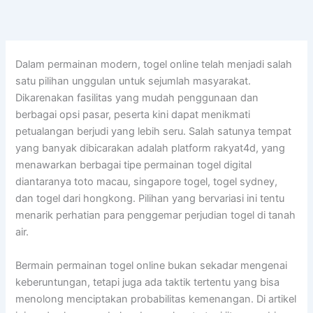
Skip
to
content
Dalam permainan modern, togel online telah menjadi salah
satu pilihan unggulan untuk sejumlah masyarakat.
Dikarenakan fasilitas yang mudah penggunaan dan
berbagai opsi pasar, peserta kini dapat menikmati
petualangan berjudi yang lebih seru. Salah satunya tempat
yang banyak dibicarakan adalah platform rakyat4d, yang
menawarkan berbagai tipe permainan togel digital
diantaranya toto macau, singapore togel, togel sydney,
dan togel dari hongkong. Pilihan yang bervariasi ini tentu
menarik perhatian para penggemar perjudian togel di tanah
air.
Bermain permainan togel online bukan sekadar mengenai
keberuntungan, tetapi juga ada taktik tertentu yang bisa
menolong menciptakan probabilitas kemenangan. Di artikel