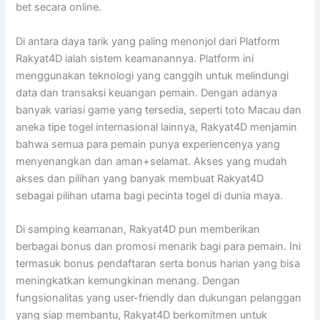
bet secara online.
Di antara daya tarik yang paling menonjol dari Platform
Rakyat4D ialah sistem keamanannya. Platform ini
menggunakan teknologi yang canggih untuk melindungi
data dan transaksi keuangan pemain. Dengan adanya
banyak variasi game yang tersedia, seperti toto Macau dan
aneka tipe togel internasional lainnya, Rakyat4D menjamin
bahwa semua para pemain punya experiencenya yang
menyenangkan dan aman+selamat. Akses yang mudah
akses dan pilihan yang banyak membuat Rakyat4D
sebagai pilihan utama bagi pecinta togel di dunia maya.
Di samping keamanan, Rakyat4D pun memberikan
berbagai bonus dan promosi menarik bagi para pemain. Ini
termasuk bonus pendaftaran serta bonus harian yang bisa
meningkatkan kemungkinan menang. Dengan
fungsionalitas yang user-friendly dan dukungan pelanggan
yang siap membantu, Rakyat4D berkomitmen untuk