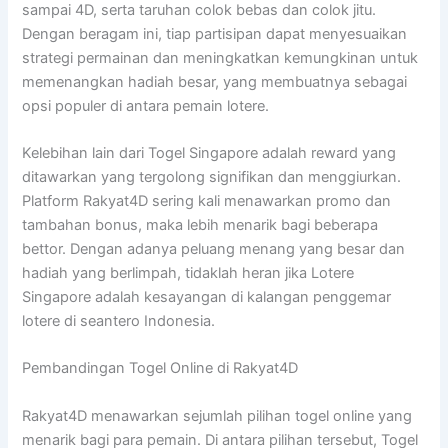
sampai 4D, serta taruhan colok bebas dan colok jitu.
Dengan beragam ini, tiap partisipan dapat menyesuaikan
strategi permainan dan meningkatkan kemungkinan untuk
memenangkan hadiah besar, yang membuatnya sebagai
opsi populer di antara pemain lotere.
Kelebihan lain dari Togel Singapore adalah reward yang
ditawarkan yang tergolong signifikan dan menggiurkan.
Platform Rakyat4D sering kali menawarkan promo dan
tambahan bonus, maka lebih menarik bagi beberapa
bettor. Dengan adanya peluang menang yang besar dan
hadiah yang berlimpah, tidaklah heran jika Lotere
Singapore adalah kesayangan di kalangan penggemar
lotere di seantero Indonesia.
Pembandingan Togel Online di Rakyat4D
Rakyat4D menawarkan sejumlah pilihan togel online yang
menarik bagi para pemain. Di antara pilihan tersebut, Togel