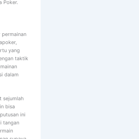
 Poker.
 permainan
apoker,
rtu yang
ngan taktik
rmainan
si dalam
t sejumlah
in bisa
putusan ini
i tangan
ermain
man supaya