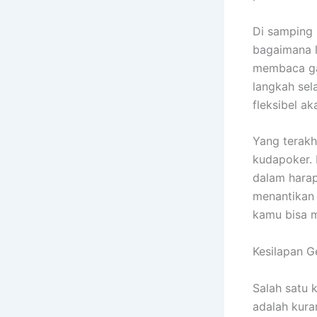
Di samping 
bagaimana l
membaca ga
langkah sela
fleksibel 
Yang terakh
kudapoker. 
dalam harap
menantikan 
kamu bisa 
Kesilapan G
Salah satu 
adalah kura