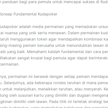
 panduan bagi para pemula untuk mencapai sukses di Kuda
onsep Fundamental Kudapoker
Kudapoker adalah media permainan yang memadukan unsur
tai nuansa yang unik serta menawan. Dalam permainan kud
rtaruh menggunakan token agar mendapatkan kombinasi ka
asing-masing pemain berusaha untuk menundukkan lawan de
sib yang baik. Memahami kaidah fundamental dan cara pe
ilakukan sangat krusial bagi pemula agar dapat berinterak
permainan.
ya, permainan ini berawal dengan setiap pemain mendapa
u. Selanjutnya, ada beberapa rondes taruhan di mana pema
untuk melanjutkan, menaikkan taruhan, atau menyerah. Ke
tung oleh susunan kartu yang dimiliki dan dugaan mengena
inan dimiliki oleh lawan. Pada titik ini terletak strategi b
pada kudapoker, yang memerlukan ketekunan dan pengala