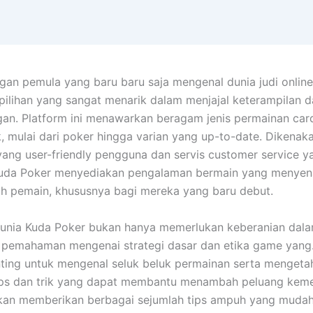
gan pemula yang baru baru saja mengenal dunia judi onlin
ilihan yang sangat menarik dalam menjajal keterampilan d
an. Platform ini menawarkan beragam jenis permainan car
, mulai dari poker hingga varian yang up-to-date. Dikenak
ang user-friendly pengguna dan servis customer service y
 Kuda Poker menyediakan pengalaman bermain yang menye
uh pemain, khususnya bagi mereka yang baru debut.
nia Kuda Poker bukan hanya memerlukan keberanian dalam
a pemahaman mengenai strategi dasar dan etika game yang
ting untuk mengenal seluk beluk permainan serta mengeta
ips dan trik yang dapat membantu menambah peluang kem
 akan memberikan berbagai sejumlah tips ampuh yang mudah