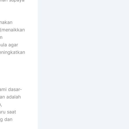
unakan
" (menaikkan
am
ula agar
eningkatkan
ami dasar-
kan adalah
,
ru saat
ng dan