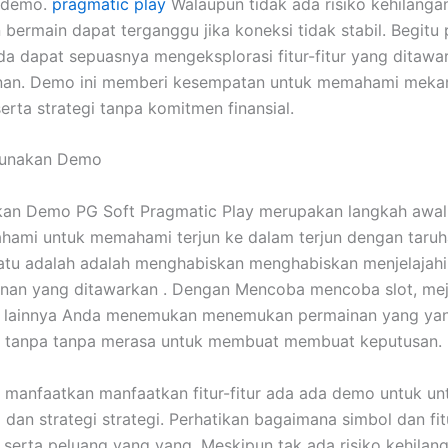
 demo.
pragmatic play
Walaupun tidak ada risiko kehilanga
bermain dapat terganggu jika koneksi tidak stabil. Begitu
da dapat sepuasnya mengeksplorasi fitur-fitur yang ditawa
nan. Demo ini memberi kesempatan untuk memahami meka
erta strategi tanpa komitmen finansial.
gunakan Demo
an Demo PG Soft Pragmatic Play merupakan langkah awal
ami untuk memahami terjun ke dalam terjun dengan taruha
satu adalah adalah menghabiskan menghabiskan menjelajahi
inan yang ditawarkan . Dengan Mencoba mencoba slot, mej
a, lainnya Anda menemukan menemukan permainan yang ya
 tanpa tanpa merasa untuk membuat membuat keputusan.
, manfaatkan manfaatkan fitur-fitur ada ada demo untuk un
dan strategi strategi. Perhatikan bagaimana simbol dan fitu
 serta peluang yang yang. Meskipun tak ada risiko kehilan