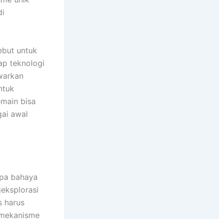
di
ebut untuk
ap teknologi
warkan
ntuk
main bisa
ai awal
npa bahaya
eksplorasi
s harus
 mekanisme