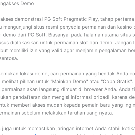
engakses Demo
kses demonstrasi PG Soft Pragmatic Play, tahap pertama
tu mengunjungi situs resmi penyedia permainan dan kasino 
demo dari PG Soft. Biasanya, pada halaman utama situs t
usus dialokasikan untuk permainan slot dan demo. Jangan
ebut memiliki izin yang valid agar menjamin pengalaman b
sentosa.
nemukan lokasi demo, cari permainan yang hendak Anda c
 melihat pilihan untuk "Mainkan Demo" atau "Coba Gratis". 
alu permainan akan langsung dimuat di browser Anda. Anda t
kukan pendaftaran dan mengisi informasi pribadi, karena d
ntuk memberi akses mudah kepada pemain baru yang ingin 
ermainan sebelum melakukan taruhan uang nyata.
 juga untuk memastikan jaringan internet Anda stabil ketik