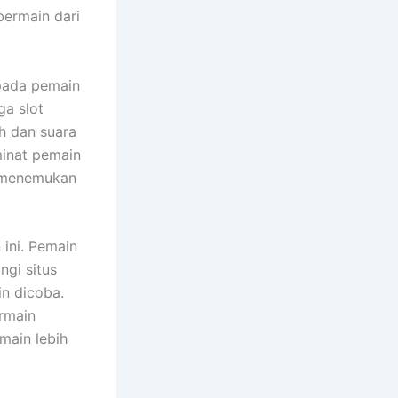
bermain dari
pada pemain
ga slot
h dan suara
minat pemain
i menemukan
ini. Pemain
ngi situs
n dicoba.
ermain
main lebih