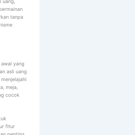
n uang,
 permainan
rkan tanpa
nisme
 awal yang
n asli uang
 menjelajahi
a, meja,
ng cocok
tuk
r fitur
gan penting