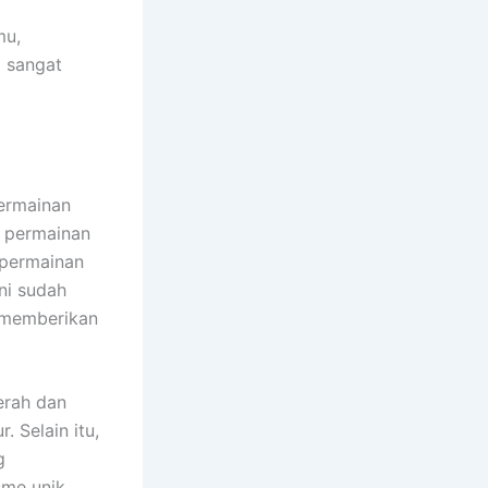
mu,
 sangat
ermainan
n permainan
 permainan
ni sudah
 memberikan
erah dan
 Selain itu,
g
sme unik