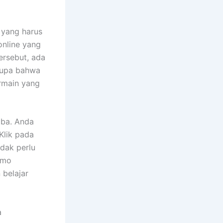
 yang harus
online yang
ersebut, ada
 lupa bahwa
ermain yang
oba. Anda
Klik pada
idak perlu
emo
belajar
a