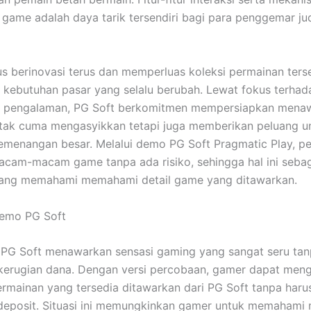
 game adalah daya tarik tersendiri bagi para penggemar ju
us berinovasi terus dan memperluas koleksi permainan ters
kebutuhan pasar yang selalu berubah. Lewat fokus terhad
 pengalaman, PG Soft berkomitmen mempersiapkan mena
tak cuma mengasyikkan tetapi juga memberikan peluang u
menangan besar. Melalui demo PG Soft Pragmatic Play, pe
cam-macam game tanpa ada risiko, sehingga hal ini sebag
yang memahami memahami detail game yang ditawarkan.
Demo PG Soft
 PG Soft menawarkan sensasi gaming yang sangat seru ta
erugian dana. Dengan versi percobaan, gamer dapat meng
rmainan yang tersedia ditawarkan dari PG Soft tanpa haru
deposit. Situasi ini memungkinkan gamer untuk memahami