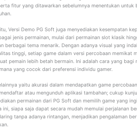
erta fitur yang ditawarkan sebelumnya menentukan untuk 
uhan.
 itu, Versi Demo PG Soft juga menyediakan kesempatan ke
bagai jenis permainan, mulai dari permainan slot klasik hing
n berbagai tema menarik. Dengan adanya visual yang inda
litas tinggi, setiap game dalam versi percobaan memikat 
at pemain lebih betah bermain. Ini adalah cara yang bag
ana yang cocok dari preferensi individu gamer.
elainnya yaitu akurasi dalam mendapatkan game percobaan 
 mendaftar atau mengunduh aplikasi tambahan; cukup kunju
iakan permainan dari PG Soft dan memilih game yang ingi
 ini, siapa saja dapat secara mudah memulai perjalanan b
aring tanpa adanya rintangan, menjadikan pengalaman ber
an.