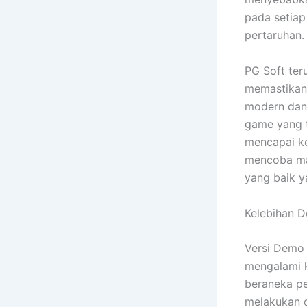
pada setiap
pertaruhan.
PG Soft ter
memastikan 
modern dan
game yang 
mencapai ke
mencoba ma
yang baik 
Kelebihan 
Versi Demo
mengalami k
beraneka pe
melakukan 