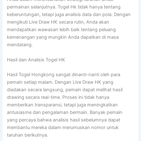
permainan selanjutnya. Togel Hk tidak hanya tentang
keberuntungan, tetapi juga analisis data dan pola. Dengan
mengikuti Live Draw HK secara rutin, Anda akan
mendapatkan wawasan lebih baik tentang peluang
kemenangan yang mungkin Anda dapatkan di masa
mendatang.
Hasil dan Analisis Togel HK
Hasil Togel Hongkong sangat dinanti-nanti oleh para
pemain setiap malam. Dengan Live Draw HK yang
diadakan secara langsung, pemain dapat melihat hasil
drawing secara real-time. Proses ini tidak hanya
memberikan transparansi, tetapi juga meningkatkan
antusiasme dan pengalaman bermain. Banyak pemain
yang percaya bahwa analisis hasil sebelumnya dapat
membantu mereka dalam merumuskan nomor untuk
taruhan berikutnya.