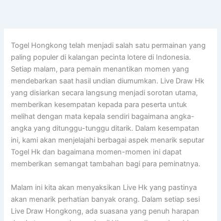
Skip
to
content
Togel Hongkong telah menjadi salah satu permainan yang
paling populer di kalangan pecinta lotere di Indonesia.
Setiap malam, para pemain menantikan momen yang
mendebarkan saat hasil undian diumumkan. Live Draw Hk
yang disiarkan secara langsung menjadi sorotan utama,
memberikan kesempatan kepada para peserta untuk
melihat dengan mata kepala sendiri bagaimana angka-
angka yang ditunggu-tunggu ditarik. Dalam kesempatan
ini, kami akan menjelajahi berbagai aspek menarik seputar
Togel Hk dan bagaimana momen-momen ini dapat
memberikan semangat tambahan bagi para peminatnya.
Malam ini kita akan menyaksikan Live Hk yang pastinya
akan menarik perhatian banyak orang. Dalam setiap sesi
Live Draw Hongkong, ada suasana yang penuh harapan