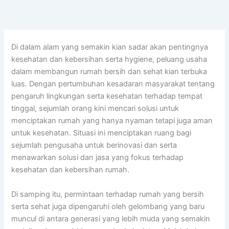
Skip
to
content
Di dalam alam yang semakin kian sadar akan pentingnya
kesehatan dan kebersihan serta hygiene, peluang usaha
dalam membangun rumah bersih dan sehat kian terbuka
luas. Dengan pertumbuhan kesadaran masyarakat tentang
pengaruh lingkungan serta kesehatan terhadap tempat
tinggal, sejumlah orang kini mencari solusi untuk
menciptakan rumah yang hanya nyaman tetapi juga aman
untuk kesehatan. Situasi ini menciptakan ruang bagi
sejumlah pengusaha untuk berinovasi dan serta
menawarkan solusi dan jasa yang fokus terhadap
kesehatan dan kebersihan rumah.
Di samping itu, permintaan terhadap rumah yang bersih
serta sehat juga dipengaruhi oleh gelombang yang baru
muncul di antara generasi yang lebih muda yang semakin