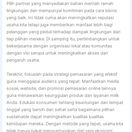
Pilih partner yang menyediakan bahan mentah ramah
lingkungan dan mempunyai komitmen pada cara bisnis
yang baik. Ini tidak cuma akan meningkatkan reputasi
usaha kita tetapi juga memberikan manfaat lebih bagi
pelanggan yang peduli terhadap dampak lingkungan dari
tiap pilihan mereka. Di samping itu, pertimbangkan untuk
bekerjasama dengan organisasi lokal atau komunitas
dengan visi serupa untuk meningkatkan akses dan
pengaruh usaha.
Terakhir, fokuslah pada strategi pemasaran yang efektif
guna menggapai audiens yang tepat. Manfaatkan media
sosial, website, dan promosi pemasaran online lainnya
guna menawarkan keunggulan produk dan layanan milik
Anda. Edukasi konsumen tentang keuntungan dari tempat
tinggal yang bersih dan sehat serta bagaimana pilihan
sustainable dapat meningkatkan kualitas kualitas
kehidupan mereka. Dengan metode yang tepat, usaha kita
tidak hanya bakal menguntungkan dari segi ekonomi,