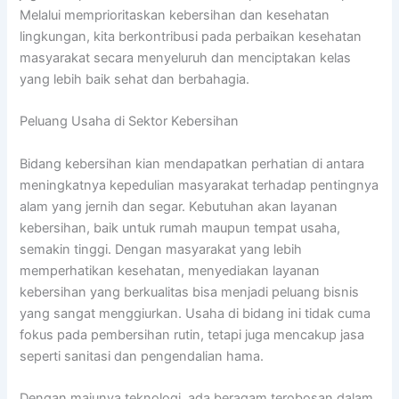
Melalui memprioritaskan kebersihan dan kesehatan
lingkungan, kita berkontribusi pada perbaikan kesehatan
masyarakat secara menyeluruh dan menciptakan kelas
yang lebih baik sehat dan berbahagia.
Peluang Usaha di Sektor Kebersihan
Bidang kebersihan kian mendapatkan perhatian di antara
meningkatnya kepedulian masyarakat terhadap pentingnya
alam yang jernih dan segar. Kebutuhan akan layanan
kebersihan, baik untuk rumah maupun tempat usaha,
semakin tinggi. Dengan masyarakat yang lebih
memperhatikan kesehatan, menyediakan layanan
kebersihan yang berkualitas bisa menjadi peluang bisnis
yang sangat menggiurkan. Usaha di bidang ini tidak cuma
fokus pada pembersihan rutin, tetapi juga mencakup jasa
seperti sanitasi dan pengendalian hama.
Dengan majunya teknologi, ada beragam terobosan dalam