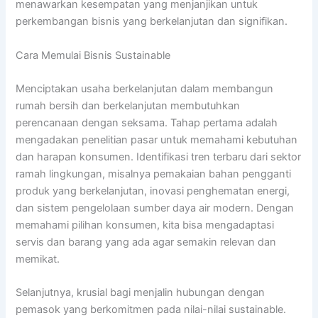
menawarkan kesempatan yang menjanjikan untuk
perkembangan bisnis yang berkelanjutan dan signifikan.
Cara Memulai Bisnis Sustainable
Menciptakan usaha berkelanjutan dalam membangun
rumah bersih dan berkelanjutan membutuhkan
perencanaan dengan seksama. Tahap pertama adalah
mengadakan penelitian pasar untuk memahami kebutuhan
dan harapan konsumen. Identifikasi tren terbaru dari sektor
ramah lingkungan, misalnya pemakaian bahan pengganti
produk yang berkelanjutan, inovasi penghematan energi,
dan sistem pengelolaan sumber daya air modern. Dengan
memahami pilihan konsumen, kita bisa mengadaptasi
servis dan barang yang ada agar semakin relevan dan
memikat.
Selanjutnya, krusial bagi menjalin hubungan dengan
pemasok yang berkomitmen pada nilai-nilai sustainable.