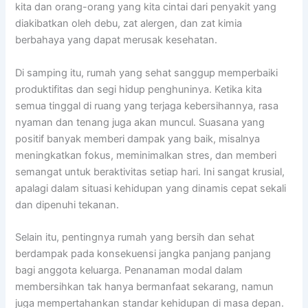
kita dan orang-orang yang kita cintai dari penyakit yang
diakibatkan oleh debu, zat alergen, dan zat kimia
berbahaya yang dapat merusak kesehatan.
Di samping itu, rumah yang sehat sanggup memperbaiki
produktifitas dan segi hidup penghuninya. Ketika kita
semua tinggal di ruang yang terjaga kebersihannya, rasa
nyaman dan tenang juga akan muncul. Suasana yang
positif banyak memberi dampak yang baik, misalnya
meningkatkan fokus, meminimalkan stres, dan memberi
semangat untuk beraktivitas setiap hari. Ini sangat krusial,
apalagi dalam situasi kehidupan yang dinamis cepat sekali
dan dipenuhi tekanan.
Selain itu, pentingnya rumah yang bersih dan sehat
berdampak pada konsekuensi jangka panjang panjang
bagi anggota keluarga. Penanaman modal dalam
membersihkan tak hanya bermanfaat sekarang, namun
juga mempertahankan standar kehidupan di masa depan.