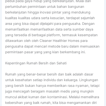
peduli pada gaya hidup yang berkelanjutan. Mulai dari
pertumbuhan permintaan untuk bahan bangunan
berkelanjutan hingga inovasi pintar yang mendukung
kualitas kualitas udara serta kesucian, terdapat sejumlah
area yang bisa dapat dijelajahi para pengusaha. Dengan
memanfaatkan memanfaatkan data serta sumber daya
yang tersedia di berbagai platform, termasuk kesempatan
ditawarkan oleh oleh Cleaner Healthier Homes para
pengusaha dapat mencari metode baru dalam memuaskan
permintaan pasar yang yang kian berkembang ini.
Kepentingan Rumah Bersih dan Sehati
Rumah yang benar-benar bersih dan baik adalah dasar
untuk kesehatan setiap individu dan keluarga. Lingkungan
yang bersih bukan hanya memberikan rasa nyaman, tetapi
juga mencegah beragam masalah medis yang mungkin
muncul akibat kuman dan kontaminasi. Melalui memelihara
kebersihan yang baik rumah, kita bisa mengamankan diri