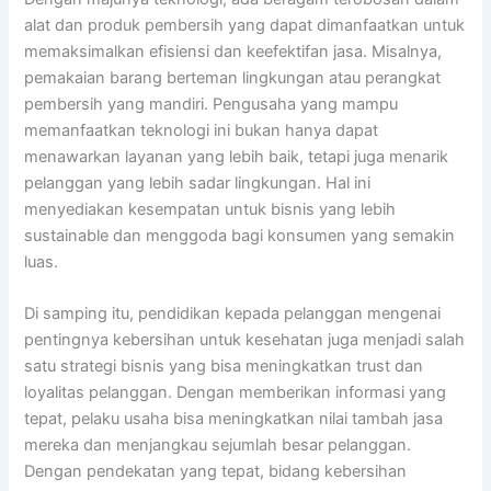
alat dan produk pembersih yang dapat dimanfaatkan untuk
memaksimalkan efisiensi dan keefektifan jasa. Misalnya,
pemakaian barang berteman lingkungan atau perangkat
pembersih yang mandiri. Pengusaha yang mampu
memanfaatkan teknologi ini bukan hanya dapat
menawarkan layanan yang lebih baik, tetapi juga menarik
pelanggan yang lebih sadar lingkungan. Hal ini
menyediakan kesempatan untuk bisnis yang lebih
sustainable dan menggoda bagi konsumen yang semakin
luas.
Di samping itu, pendidikan kepada pelanggan mengenai
pentingnya kebersihan untuk kesehatan juga menjadi salah
satu strategi bisnis yang bisa meningkatkan trust dan
loyalitas pelanggan. Dengan memberikan informasi yang
tepat, pelaku usaha bisa meningkatkan nilai tambah jasa
mereka dan menjangkau sejumlah besar pelanggan.
Dengan pendekatan yang tepat, bidang kebersihan