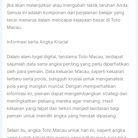
jika akan melanjutkan atau mengubah taktik taruhan Anda.
Semua ini adalah komponen dari perjalanan belajar yang
terus menerus dalam mencapai kejayaan besar di Toto
Macau.
Informasi serta Angka Krucial
Dalam alam togel digital, terutama Toto Macau, terdapat
sejumlah data serta angka penting yang perlu diperhatikan
oleh para pemain. Data keluaran Macau, seperti keluaran
terbaru serta pools, sungguh krusial untuk menganalisis
pola yang mungkin muncul. Dengan memperhatikan
informasi ini, pemain dapat mengembangkan strategi dan
meningkatkan peluang mereka agar menang. Hasil
keluaran yang tepat dan terkini menjadi landasan bagi
pemain untuk memilih angka yang hendak dipasang.
Selain itu, angka Toto Macau untuk hari ini, seperti angka
yang sudah keluar dan nomor yang kali muncul, juga bisa