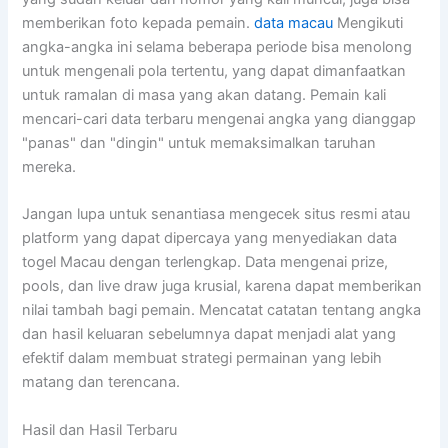
memberikan foto kepada pemain.
data macau
Mengikuti
angka-angka ini selama beberapa periode bisa menolong
untuk mengenali pola tertentu, yang dapat dimanfaatkan
untuk ramalan di masa yang akan datang. Pemain kali
mencari-cari data terbaru mengenai angka yang dianggap
"panas" dan "dingin" untuk memaksimalkan taruhan
mereka.
Jangan lupa untuk senantiasa mengecek situs resmi atau
platform yang dapat dipercaya yang menyediakan data
togel Macau dengan terlengkap. Data mengenai prize,
pools, dan live draw juga krusial, karena dapat memberikan
nilai tambah bagi pemain. Mencatat catatan tentang angka
dan hasil keluaran sebelumnya dapat menjadi alat yang
efektif dalam membuat strategi permainan yang lebih
matang dan terencana.
Hasil dan Hasil Terbaru