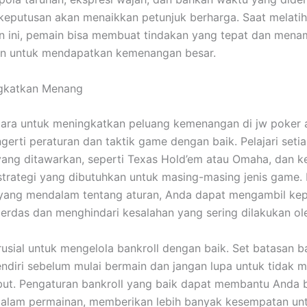
eputusan akan menaikkan petunjuk berharga. Saat melatih
n ini, pemain bisa membuat tindakan yang tepat dan men
n untuk mendapatkan kemenangan besar.
gkatkan Menang
cara untuk meningkatkan peluang kemenangan di jw poker 
erti peraturan dan taktik game dengan baik. Pelajari setia
ang ditawarkan, seperti Texas Hold’em atau Omaha, dan ke
trategi yang dibutuhkan untuk masing-masing jenis game.
 yang mendalam tentang aturan, Anda dapat mengambil ke
cerdas dan menghindari kesalahan yang sering dilakukan ol
 krusial untuk mengelola bankroll dengan baik. Set batasan 
sendiri sebelum mulai bermain dan jangan lupa untuk tidak 
but. Pengaturan bankroll yang baik dapat membantu Anda 
dalam permainan, memberikan lebih banyak kesempatan un