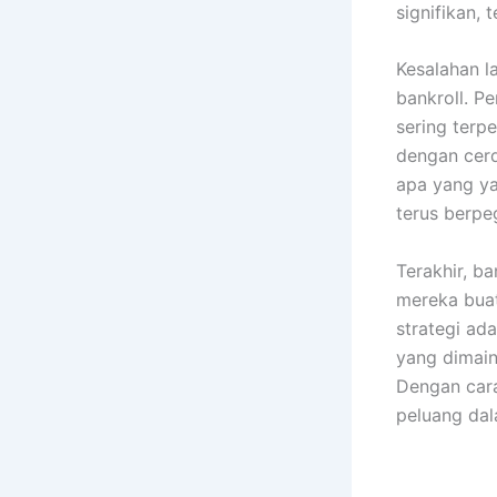
signifikan,
Kesalahan l
bankroll. P
sering terp
dengan cerd
apa yang y
terus berpe
Terakhir, b
mereka buat
strategi ada
yang dimain
Dengan car
peluang da