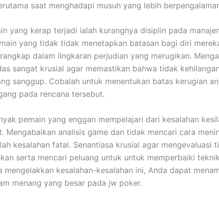
 terutama saat menghadapi musuh yang lebih berpengalaman
ain yang kerap terjadi ialah kurangnya disiplin pada manaj
emain yang tidak tidak menetapkan batasan bagi diri mereka
erangkap dalam lingkaran perjudian yang merugikan. Meng
as sangat krusial agar memastikan bahwa tidak kehilangan
ang sanggup. Cobalah untuk menentukan batas kerugian a
gang pada rencana tersebut.
anyak pemain yang enggan mempelajari dari kesalahan kesi
. Mengabaikan analisis game dan tidak mencari cara meni
lah kesalahan fatal. Senantiasa krusial agar mengevaluasi t
kan serta mencari peluang untuk untuk memperbaiki teknik
a mengelakkan kesalahan-kesalahan ini, Anda dapat mena
lam menang yang besar pada jw poker.