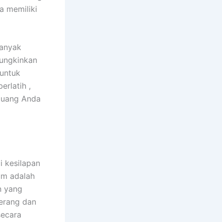
a memiliki
Banyak
ungkinkan
 untuk
rlatih ,
luang Anda
i kesilapan
um adalah
n yang
erang dan
secara