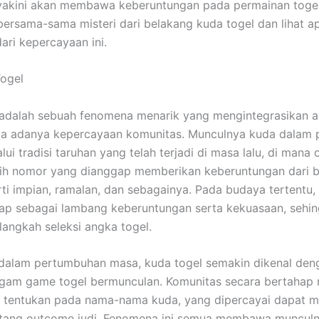
yakini akan membawa keberuntungan pada permainan togel
bersama-sama misteri dari belakang kuda togel dan lihat 
ari kepercayaan ini.
ogel
adalah sebuah fenomena menarik yang mengintegrasikan a
ta adanya kepercayaan komunitas. Munculnya kuda dalam p
lui tradisi taruhan yang telah terjadi di masa lalu, di mana
lih nomor yang dianggap memberikan keberuntungan dari b
rti impian, ramalan, dan sebagainya. Pada budaya tertentu, 
ap sebagai lambang keberuntungan serta kekuasaan, sehi
 langkah seleksi angka togel.
alam pertumbuhan masa, kuda togel semakin dikenal deng
agam game togel bermunculan. Komunitas secara bertahap
 tentukan pada nama-nama kuda, yang dipercayai dapat m
ntang outcome judi. Fenomena ini semua membawa munculn