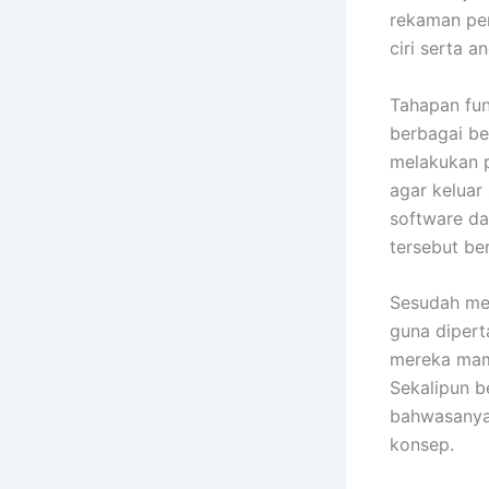
rekaman pe
ciri serta 
Tahapan fun
berbagai be
melakukan p
agar keluar
software d
tersebut be
Sesudah men
guna dipert
mereka mam
Sekalipun b
bahwasanya 
konsep.