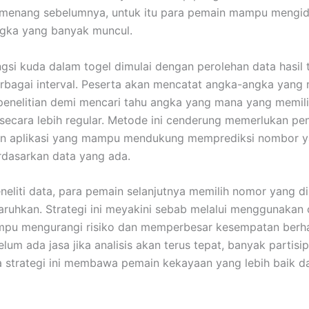
menang sebelumnya, untuk itu para pemain mampu mengide
angka yang banyak muncul.
gsi kuda dalam togel dimulai dengan perolehan data hasil t
rbagai interval. Peserta akan mencatat angka-angka yang
enelitian demi mencari tahu angka yang mana yang memili
 secara lebih regular. Metode ini cenderung memerlukan pe
an aplikasi yang mampu mendukung memprediksi nombor 
rdasarkan data yang ada.
eliti data, para pemain selanjutnya memilih nomor yang di
aruhkan. Strategi ini meyakini sebab melalui menggunakan c
pu mengurangi risiko dan memperbesar kesempatan berhas
elum ada jasa jika analisis akan terus tepat, banyak partis
strategi ini membawa pemain kekayaan yang lebih baik d