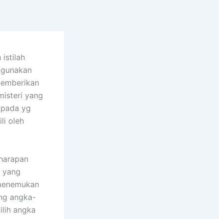
istilah
digunakan
memberikan
misteri yang
ripada yg
i oleh
harapan
s yang
 menemukan
ang angka-
ilih angka