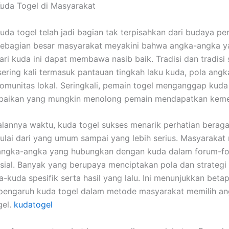
uda Togel di Masyarakat
da togel telah jadi bagian tak terpisahkan dari budaya per
 Sebagian besar masyarakat meyakini bahwa angka-angka 
dari kuda ini dapat membawa nasib baik. Tradisi dan tradisi
sering kali termasuk pantauan tingkah laku kuda, pola angk
omunitas lokal. Seringkali, pemain togel menganggap kuda
baikan yang mungkin menolong pemain mendapatkan kem
jalannya waktu, kuda togel sukses menarik perhatian berag
ulai dari yang umum sampai yang lebih serius. Masyarakat 
 angka-angka yang hubungkan dengan kuda dalam forum-fo
sial. Banyak yang berupaya menciptakan pola dan strategi 
-kuda spesifik serta hasil yang lalu. Ini menunjukkan beta
pengaruh kuda togel dalam metode masyarakat memilih a
gel.
kudatogel