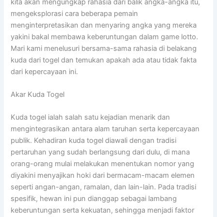
kita akan mengungkap rahasia dari balik angka-angka itu,
mengeksplorasi cara beberapa pemain
menginterpretasikan dan menyaring angka yang mereka
yakini bakal membawa keberuntungan dalam game lotto.
Mari kami menelusuri bersama-sama rahasia di belakang
kuda dari togel dan temukan apakah ada atau tidak fakta
dari kepercayaan ini.
Akar Kuda Togel
Kuda togel ialah salah satu kejadian menarik dan
mengintegrasikan antara alam taruhan serta kepercayaan
publik. Kehadiran kuda togel diawali dengan tradisi
pertaruhan yang sudah berlangsung dari dulu, di mana
orang-orang mulai melakukan menentukan nomor yang
diyakini menyajikan hoki dari bermacam-macam elemen
seperti angan-angan, ramalan, dan lain-lain. Pada tradisi
spesifik, hewan ini pun dianggap sebagai lambang
keberuntungan serta kekuatan, sehingga menjadi faktor