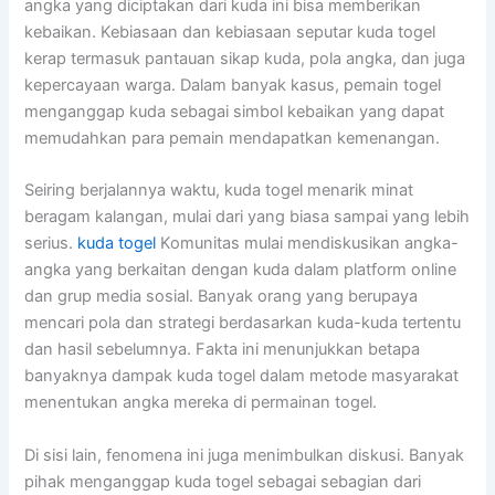
angka yang diciptakan dari kuda ini bisa memberikan
kebaikan. Kebiasaan dan kebiasaan seputar kuda togel
kerap termasuk pantauan sikap kuda, pola angka, dan juga
kepercayaan warga. Dalam banyak kasus, pemain togel
menganggap kuda sebagai simbol kebaikan yang dapat
memudahkan para pemain mendapatkan kemenangan.
Seiring berjalannya waktu, kuda togel menarik minat
beragam kalangan, mulai dari yang biasa sampai yang lebih
serius.
kuda togel
Komunitas mulai mendiskusikan angka-
angka yang berkaitan dengan kuda dalam platform online
dan grup media sosial. Banyak orang yang berupaya
mencari pola dan strategi berdasarkan kuda-kuda tertentu
dan hasil sebelumnya. Fakta ini menunjukkan betapa
banyaknya dampak kuda togel dalam metode masyarakat
menentukan angka mereka di permainan togel.
Di sisi lain, fenomena ini juga menimbulkan diskusi. Banyak
pihak menganggap kuda togel sebagai sebagian dari