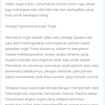
dalam togel bukan cuma hanya lomba nomor saja, tetapi
juga membawa nilai-nilai nilai-nilai dan spiritualitas yang
kuat untuk beberapa orang.
Strategi Operasional Kuda Togel
Permainan togel adalah salah satu strategi dipakai oleh
para demi meningkatkan kemungkinan pemain dalam
perjudian togel. Pada dasarnya, sistem ini beroperasi
melalui mempergunakan angka-angka tertentu yang
diyakini memiliki kemungkinan lebih baik untuk terjadi.
Permainan ini umumnya mencakup studi statistik atas data
pemenang sebelumnya, dengan demikian para pemain
dapat menemukan pola atau numerik yang banyak muncul.
Tahapan kerja kuda togel dimulai dengan memperoleh data
hasil togel dari sejumlah bermacam interval. Peserta bakal
menyimpan angka-angka yang didapat kemudian
melakukan kajian demi mengidentifikasi nomer mana yang