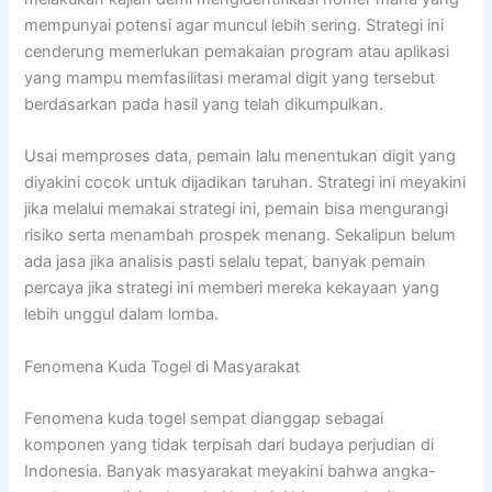
mempunyai potensi agar muncul lebih sering. Strategi ini
cenderung memerlukan pemakaian program atau aplikasi
yang mampu memfasilitasi meramal digit yang tersebut
berdasarkan pada hasil yang telah dikumpulkan.
Usai memproses data, pemain lalu menentukan digit yang
diyakini cocok untuk dijadikan taruhan. Strategi ini meyakini
jika melalui memakai strategi ini, pemain bisa mengurangi
risiko serta menambah prospek menang. Sekalipun belum
ada jasa jika analisis pasti selalu tepat, banyak pemain
percaya jika strategi ini memberi mereka kekayaan yang
lebih unggul dalam lomba.
Fenomena Kuda Togel di Masyarakat
Fenomena kuda togel sempat dianggap sebagai
komponen yang tidak terpisah dari budaya perjudian di
Indonesia. Banyak masyarakat meyakini bahwa angka-