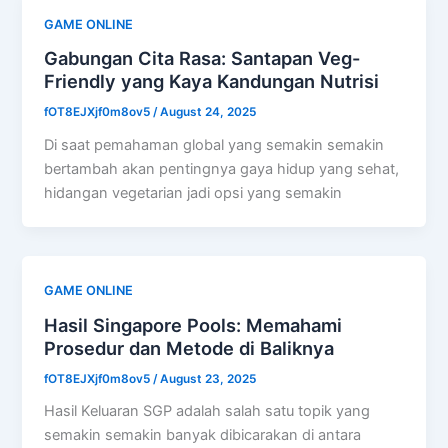
GAME ONLINE
Gabungan Cita Rasa: Santapan Veg-
Friendly yang Kaya Kandungan Nutrisi
fOT8EJXjf0m8ov5
/
August 24, 2025
Di saat pemahaman global yang semakin semakin
bertambah akan pentingnya gaya hidup yang sehat,
hidangan vegetarian jadi opsi yang semakin
GAME ONLINE
Hasil Singapore Pools: Memahami
Prosedur dan Metode di Baliknya
fOT8EJXjf0m8ov5
/
August 23, 2025
Hasil Keluaran SGP adalah salah satu topik yang
semakin semakin banyak dibicarakan di antara