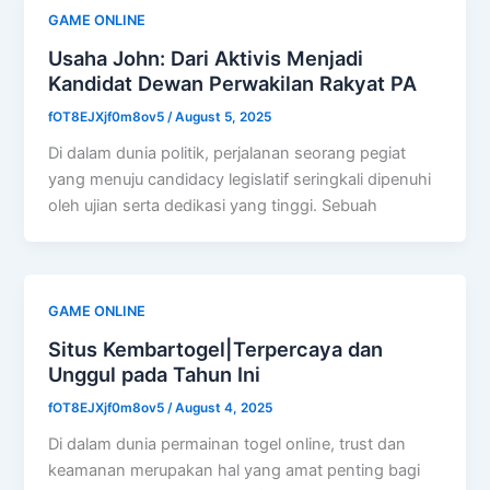
GAME ONLINE
Usaha John: Dari Aktivis Menjadi
Kandidat Dewan Perwakilan Rakyat PA
fOT8EJXjf0m8ov5
/
August 5, 2025
Di dalam dunia politik, perjalanan seorang pegiat
yang menuju candidacy legislatif seringkali dipenuhi
oleh ujian serta dedikasi yang tinggi. Sebuah
GAME ONLINE
Situs Kembartogel|Terpercaya dan
Unggul pada Tahun Ini
fOT8EJXjf0m8ov5
/
August 4, 2025
Di dalam dunia permainan togel online, trust dan
keamanan merupakan hal yang amat penting bagi