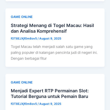
GAME ONLINE
Strategi Menang di Togel Macau: Hasil
dan Analisa Komprehensif
fOT8EJXjf0m8ov5
/
August 9, 2025
Togel Macau telah menjadi salah satu game yang
paling populer di kalangan pencinta judi di negeri ini.
Dengan berbagai fitur
GAME ONLINE
Menjadi Expert RTP Permainan Slot:
Tutorial Berguna untuk Pemain Baru
fOT8EJXjf0m8ov5
/
August 9, 2025