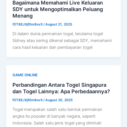
Bagaimana Memahami Live Keluaran
SDY untuk Mengoptimalkan Peluang
Menang
fOT8EJXjf0m8ov5
/
August 21, 2025
Di dalam dunia permainan togel, terutama togel
Sidney atau sering dikenal sebagai SDY, memahami
cara hasil keluaran dan pembayaran togel
GAME ONLINE
Perbandingan Antara Togel Singapura
dan Togel Lainnya: Apa Perbedaannya?
fOT8EJXjf0m8ov5
/
August 20, 2025
Togel merupakan salah satu bentuk permainan
angka itu populer di banyak negara, seperti
Indonesia. Salah satu jenis togel yang diminati