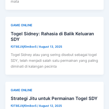
mata
GAME ONLINE
Togel Sidney: Rahasia di Balik Keluaran
SDY
fOT8EJXjf0m8ov5
/
August 13, 2025
Togel Sidney atau yang sering disebut sebagai togel
SDY, telah menjadi salah satu permainan yang paling
diminati di kalangan pecinta
GAME ONLINE
Strategi Jitu untuk Permainan Togel SDY
fOT8EJXjf0m8ov5
/
August 12, 2025