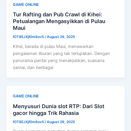
GAME ONLINE
Tur Rafting dan Pub Crawl di Kihei:
Petualangan Mengasyikkan di Pulau
Maui
fOT8EJXjf0m8ov5
/
August 29, 2025
Kihei, berada di pulau Maui, menawarkan
pengalaman liburan yang tak terlupakan. Dengan
panorama pantai yang menakjubkan, suasana
santai, dan berbagai
GAME ONLINE
Menyusuri Dunia slot RTP: Dari Slot
gacor hingga Trik Rahasia
fOT8EJXjf0m8ov5
/
August 29, 2025