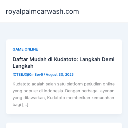
Skip
royalpalmcarwash.com
to
content
GAME ONLINE
Daftar Mudah di Kudatoto: Langkah Demi
Langkah
fOT8EJXjf0m8ov5
/
August 30, 2025
Kudatoto adalah salah satu platform perjudian online
yang populer di Indonesia. Dengan berbagai layanan
yang ditawarkan, Kudatoto memberikan kemudahan
bagi […]