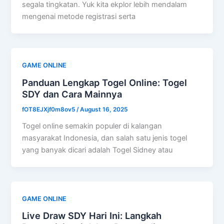
segala tingkatan. Yuk kita ekplor lebih mendalam
mengenai metode registrasi serta
GAME ONLINE
Panduan Lengkap Togel Online: Togel
SDY dan Cara Mainnya
fOT8EJXjf0m8ov5
/
August 16, 2025
Togel online semakin populer di kalangan
masyarakat Indonesia, dan salah satu jenis togel
yang banyak dicari adalah Togel Sidney atau
GAME ONLINE
Live Draw SDY Hari Ini: Langkah