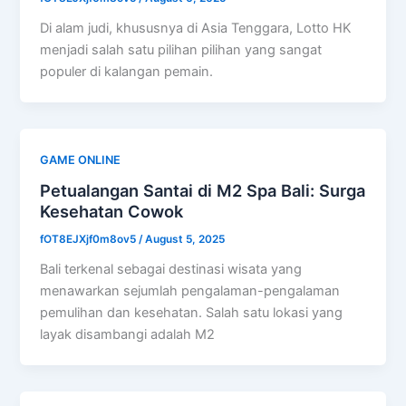
Di alam judi, khususnya di Asia Tenggara, Lotto HK
menjadi salah satu pilihan pilihan yang sangat
populer di kalangan pemain.
GAME ONLINE
Petualangan Santai di M2 Spa Bali: Surga
Kesehatan Cowok
fOT8EJXjf0m8ov5
/
August 5, 2025
Bali terkenal sebagai destinasi wisata yang
menawarkan sejumlah pengalaman-pengalaman
pemulihan dan kesehatan. Salah satu lokasi yang
layak disambangi adalah M2