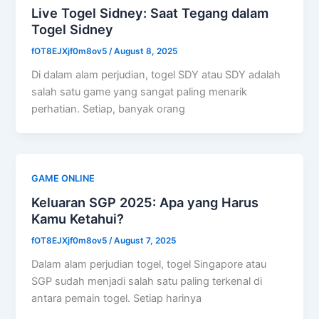
Live Togel Sidney: Saat Tegang dalam
Togel Sidney
fOT8EJXjf0m8ov5
/
August 8, 2025
Di dalam alam perjudian, togel SDY atau SDY adalah
salah satu game yang sangat paling menarik
perhatian. Setiap, banyak orang
GAME ONLINE
Keluaran SGP 2025: Apa yang Harus
Kamu Ketahui?
fOT8EJXjf0m8ov5
/
August 7, 2025
Dalam alam perjudian togel, togel Singapore atau
SGP sudah menjadi salah satu paling terkenal di
antara pemain togel. Setiap harinya