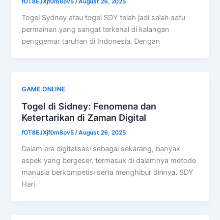
fOT8EJXjf0m8ov5
/
August 26, 2025
Togel Sydney atau togel SDY telah jadi salah satu
permainan yang sangat terkenal di kalangan
penggemar taruhan di Indonesia. Dengan
GAME ONLINE
Togel di Sidney: Fenomena dan
Ketertarikan di Zaman Digital
fOT8EJXjf0m8ov5
/
August 26, 2025
Dalam era digitalisasi sebagai sekarang, banyak
aspek yang bergeser, termasuk di dalamnya metode
manusia berkompetisi serta menghibur dirinya. SDY
Hari