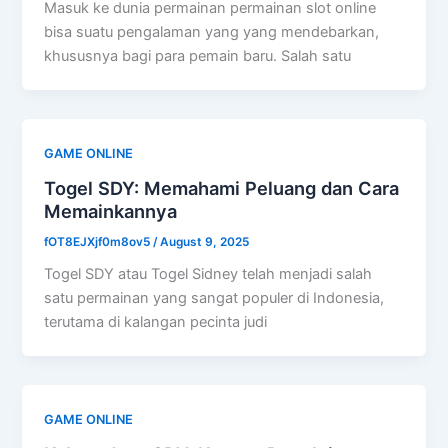
Masuk ke dunia permainan permainan slot online
bisa suatu pengalaman yang yang mendebarkan,
khususnya bagi para pemain baru. Salah satu
GAME ONLINE
Togel SDY: Memahami Peluang dan Cara
Memainkannya
fOT8EJXjf0m8ov5
/
August 9, 2025
Togel SDY atau Togel Sidney telah menjadi salah
satu permainan yang sangat populer di Indonesia,
terutama di kalangan pecinta judi
GAME ONLINE