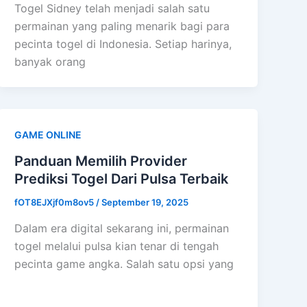
Togel Sidney telah menjadi salah satu
permainan yang paling menarik bagi para
pecinta togel di Indonesia. Setiap harinya,
banyak orang
GAME ONLINE
Panduan Memilih Provider
Prediksi Togel Dari Pulsa Terbaik
fOT8EJXjf0m8ov5
/
September 19, 2025
Dalam era digital sekarang ini, permainan
togel melalui pulsa kian tenar di tengah
pecinta game angka. Salah satu opsi yang