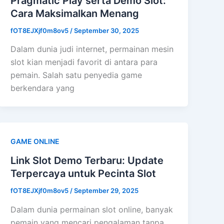
Pragmatic Play serta Demo Slot:
Cara Maksimalkan Menang
fOT8EJXjf0m8ov5
/
September 30, 2025
Dalam dunia judi internet, permainan mesin
slot kian menjadi favorit di antara para
pemain. Salah satu penyedia game
berkendara yang
GAME ONLINE
Link Slot Demo Terbaru: Update
Terpercaya untuk Pecinta Slot
fOT8EJXjf0m8ov5
/
September 29, 2025
Dalam dunia permainan slot online, banyak
pemain yang mencari pengalaman tanpa