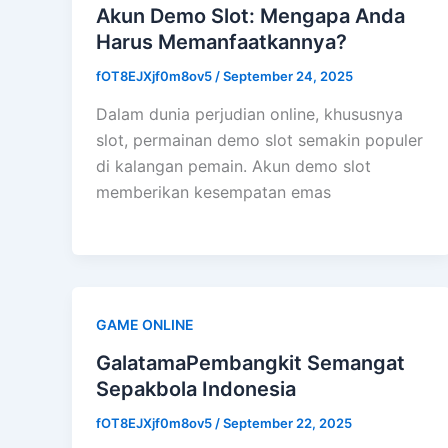
Akun Demo Slot: Mengapa Anda
Harus Memanfaatkannya?
fOT8EJXjf0m8ov5
/
September 24, 2025
Dalam dunia perjudian online, khususnya
slot, permainan demo slot semakin populer
di kalangan pemain. Akun demo slot
memberikan kesempatan emas
GAME ONLINE
GalatamaPembangkit Semangat
Sepakbola Indonesia
fOT8EJXjf0m8ov5
/
September 22, 2025