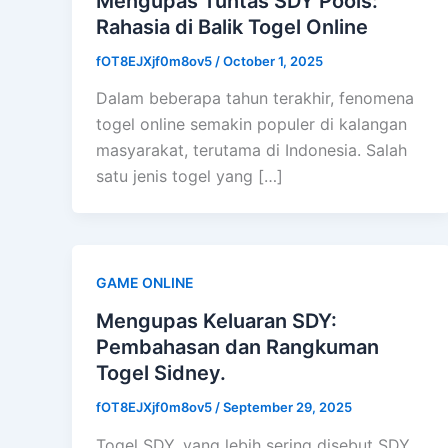
Mengupas Tuntas SDY Pools:
Rahasia di Balik Togel Online
fOT8EJXjf0m8ov5
/
October 1, 2025
Dalam beberapa tahun terakhir, fenomena
togel online semakin populer di kalangan
masyarakat, terutama di Indonesia. Salah
satu jenis togel yang […]
GAME ONLINE
Mengupas Keluaran SDY:
Pembahasan dan Rangkuman
Togel Sidney.
fOT8EJXjf0m8ov5
/
September 29, 2025
Togel SDY, yang lebih sering disebut SDY,