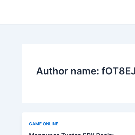
Skip
to
content
Author name: fOT8E
GAME ONLINE