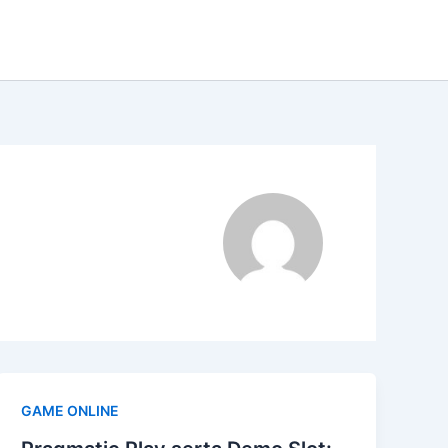
GAME ONLINE