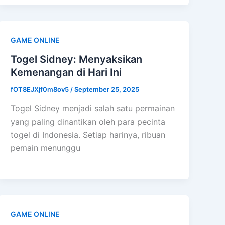
GAME ONLINE
Togel Sidney: Menyaksikan
Kemenangan di Hari Ini
fOT8EJXjf0m8ov5
/
September 25, 2025
Togel Sidney menjadi salah satu permainan
yang paling dinantikan oleh para pecinta
togel di Indonesia. Setiap harinya, ribuan
pemain menunggu
GAME ONLINE