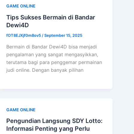
GAME ONLINE
Tips Sukses Bermain di Bandar
Dewi4D
fOT8EJXjf0m8ov5
/
September 15, 2025
Bermain di Bandar Dewi4D bisa menjadi
pengalaman yang sangat mengasyikkan,
terutama bagi para penggemar permainan
judi online. Dengan banyak pilihan
GAME ONLINE
Pengundian Langsung SDY Lotto:
Informasi Penting yang Perlu