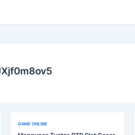
JXjf0m8ov5
GAME ONLINE