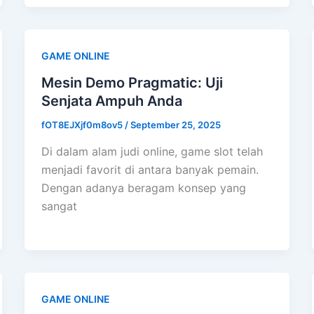
GAME ONLINE
Mesin Demo Pragmatic: Uji
Senjata Ampuh Anda
fOT8EJXjf0m8ov5
/
September 25, 2025
Di dalam alam judi online, game slot telah
menjadi favorit di antara banyak pemain.
Dengan adanya beragam konsep yang
sangat
GAME ONLINE